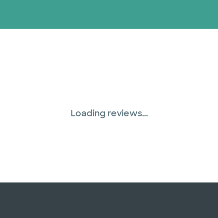
Loading reviews...