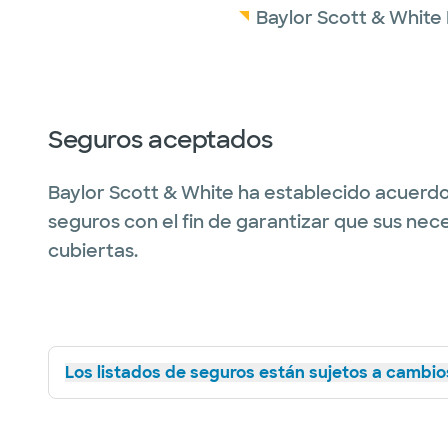
Baylor Scott & White 
Seguros aceptados
Baylor Scott & White ha establecido acuerdo
seguros con el fin de garantizar que sus nec
cubiertas.
Los listados de seguros están sujetos a cambios