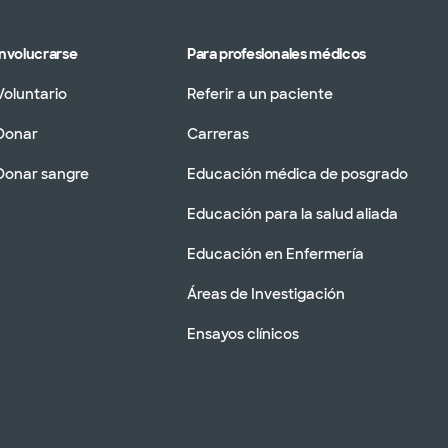
Involucrarse
Para profesionales médicos
Voluntario
Referir a un paciente
Donar
Carreras
Donar sangre
Educación médica de posgrado
Educación para la salud aliada
Educación en Enfermería
Áreas de Investigación
Ensayos clínicos