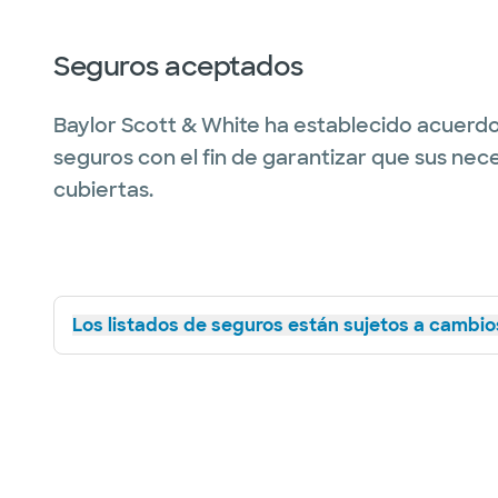
Seguros aceptados
Baylor Scott & White ha establecido acuerdo
seguros con el fin de garantizar que sus nec
cubiertas.
Los listados de seguros están sujetos a cambios