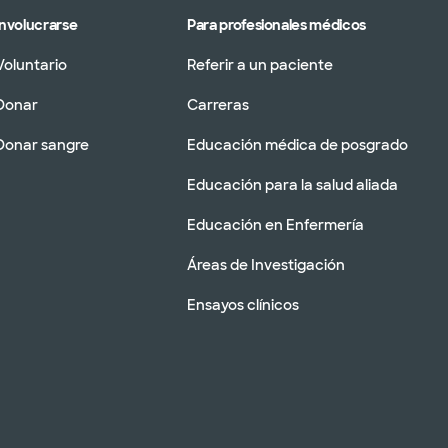
Involucrarse
Para profesionales médicos
Voluntario
Referir a un paciente
Donar
Carreras
Donar sangre
Educación médica de posgrado
Educación para la salud aliada
Educación en Enfermería
Áreas de Investigación
Ensayos clínicos