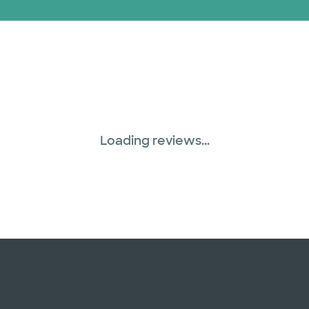
Loading reviews...