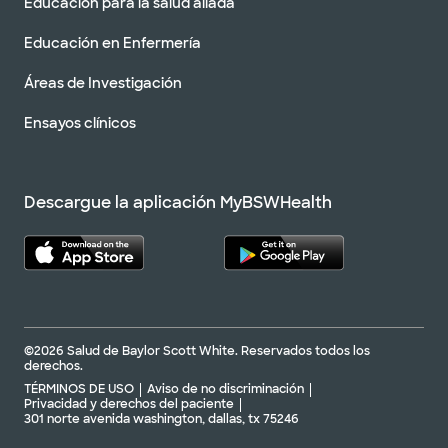
Educación para la salud aliada
Educación en Enfermería
Áreas de Investigación
Ensayos clínicos
Descargue la aplicación MyBSWHealth
©2026 Salud de Baylor Scott White. Reservados todos los
derechos.
TÉRMINOS DE USO
Aviso de no discriminación
Privacidad y derechos del paciente
301 norte avenida washington, dallas, tx 75246