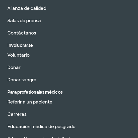
Alianza de calidad
Salas de prensa
Contáctanos
Involucrarse
Voluntario
Donar
Donar sangre
Para profesionales médicos
Referir a un paciente
Carreras
Educación médica de posgrado