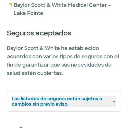
Baylor Scott & White Medical Center -
Lake Pointe
Seguros aceptados
Baylor Scott & White ha establecido
acuerdos con varios tipos de seguros con el
fin de garantizar que sus necesidades de
salud estén cubiertas.
Los listados de seguros están sujetos a
cambios sin previo aviso.