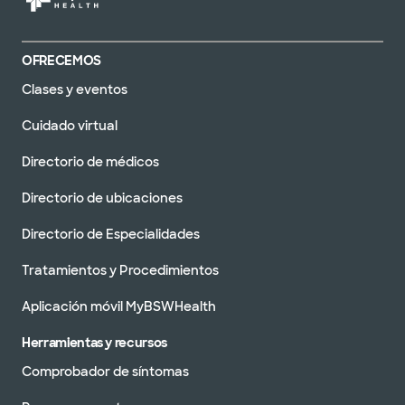
OFRECEMOS
Clases y eventos
Cuidado virtual
Directorio de médicos
Directorio de ubicaciones
Directorio de Especialidades
Tratamientos y Procedimientos
Aplicación móvil MyBSWHealth
Herramientas y recursos
Comprobador de síntomas