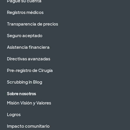
Pague su cuenta
Registros médicos
Transparencia de precios
Seguro aceptado
Asistencia financiera
Directivas avanzadas
Pre-registro de Cirugía
Scrubbing in Blog
Sobre nosotros
Misión Visión y Valores
Logros
Impacto comunitario