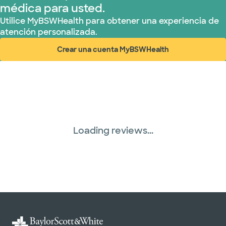
médica para usted.
Utilice MyBSWHealth para obtener una experiencia de
atención personalizada.
Crear una cuenta MyBSWHealth
(abre en ventana nueva)
Loading reviews...