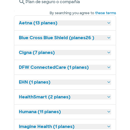
Plan de seguro o compañía
By searching you agree to
these terms
Aetna (13 planes)
Blue Cross Blue Shield (planes26 )
Cigna (7 planes)
DFW ConnectedCare (1 planes)
EHN (1 planes)
HealthSmart (2 planes)
Humana (11 planes)
Imagine Health (1 planes)