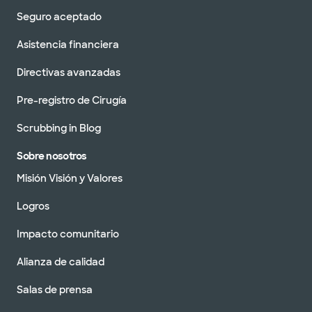
Seguro aceptado
Asistencia financiera
Directivas avanzadas
Pre-registro de Cirugía
Scrubbing in Blog
Sobre nosotros
Misión Visión y Valores
Logros
Impacto comunitario
Alianza de calidad
Salas de prensa