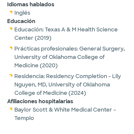
Idiomas hablados
Inglés
Educación
Educación:
Texas A & M Health Science
Center
(2019)
Prácticas profesionales:
General Surgery,
University of Oklahoma College of
Medicine
(2020)
Residencia:
Residency Completion - Lily
Nguyen, MD,
University of Oklahoma
College of Medicine
(2024)
Afiliaciones hospitalarias
Baylor Scott & White Medical Center -
Templo