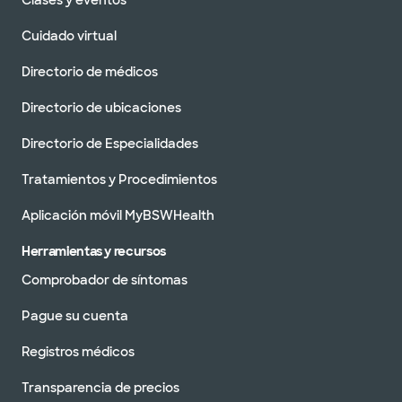
Clases y eventos
Cuidado virtual
Directorio de médicos
Directorio de ubicaciones
Directorio de Especialidades
Tratamientos y Procedimientos
Aplicación móvil MyBSWHealth
Herramientas y recursos
Comprobador de síntomas
Pague su cuenta
Registros médicos
Transparencia de precios