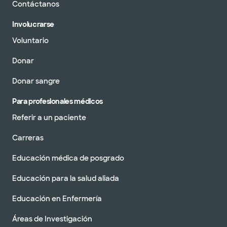
Contáctanos
Involucrarse
Voluntario
Donar
Donar sangre
Para profesionales médicos
Referir a un paciente
Carreras
Educación médica de posgrado
Educación para la salud aliada
Educación en Enfermería
Áreas de Investigación