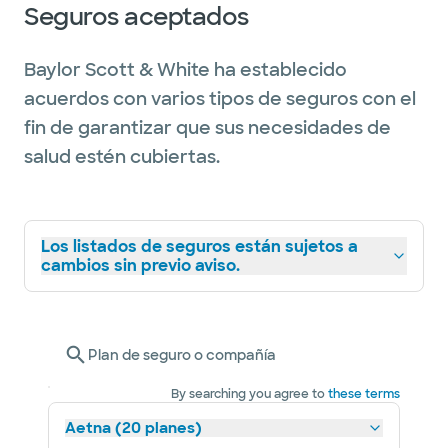
Seguros aceptados
Baylor Scott & White ha establecido
acuerdos con varios tipos de seguros con el
fin de garantizar que sus necesidades de
salud estén cubiertas.
Los listados de seguros están sujetos a
cambios sin previo aviso.
Plan de seguro o compañía
By searching you agree to
these terms
Aetna (20 planes)