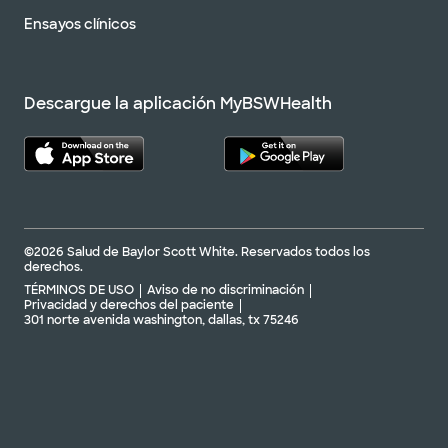
Ensayos clínicos
Descargue la aplicación MyBSWHealth
©2026 Salud de Baylor Scott White. Reservados todos los
derechos.
TÉRMINOS DE USO
Aviso de no discriminación
Privacidad y derechos del paciente
301 norte avenida washington, dallas, tx 75246