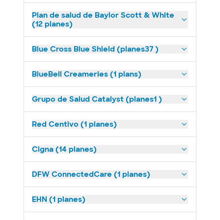
Plan de salud de Baylor Scott & White
(12 planes)
Blue Cross Blue Shield (planes37 )
BlueBell Creameries (1 plans)
Grupo de Salud Catalyst (planes1 )
Red Centivo (1 planes)
Cigna (14 planes)
DFW ConnectedCare (1 planes)
EHN (1 planes)