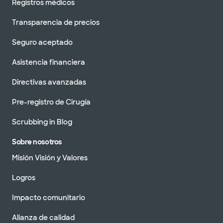
Registros médicos
Transparencia de precios
Seguro aceptado
Asistencia financiera
Directivas avanzadas
Pre-registro de Cirugía
Scrubbing in Blog
Sobre nosotros
Misión Visión y Valores
Logros
Impacto comunitario
Alianza de calidad