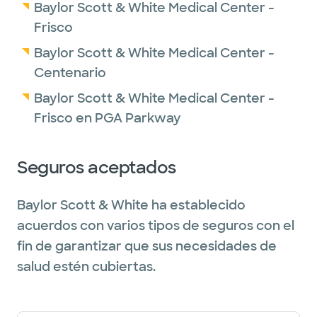
Baylor Scott & White Medical Center -
Frisco
Baylor Scott & White Medical Center -
Centenario
Baylor Scott & White Medical Center -
Frisco en PGA Parkway
Seguros aceptados
Baylor Scott & White ha establecido
acuerdos con varios tipos de seguros con el
fin de garantizar que sus necesidades de
salud estén cubiertas.