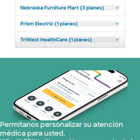
Nebraska Furniture Mart (3 planes)
Prism Electric (1 planes)
TriWest HealthCare (1 planes)
Permítanos personalizar su atención
médica para usted.