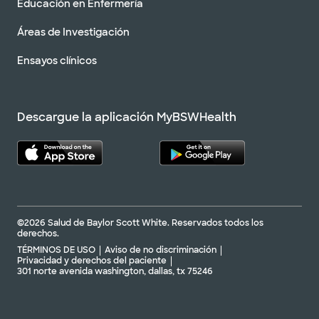
Educación en Enfermería
Áreas de Investigación
Ensayos clínicos
Descargue la aplicación MyBSWHealth
©2026 Salud de Baylor Scott White. Reservados todos los
derechos.
TÉRMINOS DE USO
Aviso de no discriminación
Privacidad y derechos del paciente
301 norte avenida washington, dallas, tx 75246