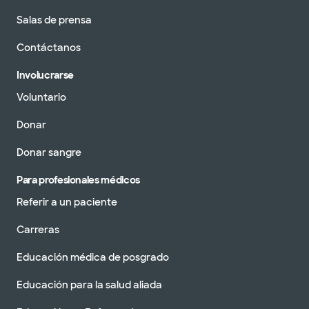
Salas de prensa
Contáctanos
Involucrarse
Voluntario
Donar
Donar sangre
Para profesionales médicos
Referir a un paciente
Carreras
Educación médica de posgrado
Educación para la salud aliada