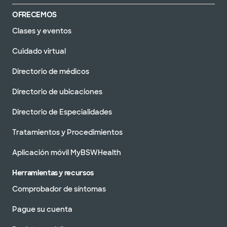
OFRECEMOS
Clases y eventos
Cuidado virtual
Directorio de médicos
Directorio de ubicaciones
Directorio de Especialidades
Tratamientos y Procedimientos
Aplicación móvil MyBSWHealth
Herramientas y recursos
Comprobador de síntomas
Pague su cuenta