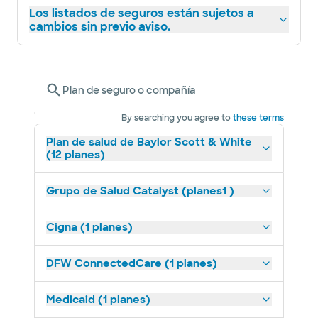
Los listados de seguros están sujetos a
cambios sin previo aviso.
Plan de seguro o compañía
By searching you agree to
these terms
Plan de salud de Baylor Scott & White
(12 planes)
Grupo de Salud Catalyst (planes1 )
Cigna (1 planes)
DFW ConnectedCare (1 planes)
Medicaid (1 planes)