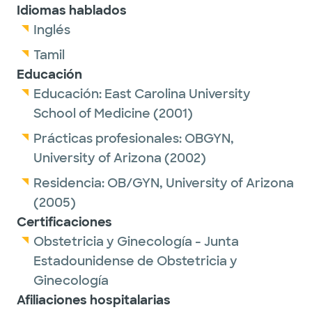
Idiomas hablados
Inglés
Tamil
Educación
Educación:
East Carolina University
School of Medicine
(2001)
Prácticas profesionales:
OBGYN,
University of Arizona
(2002)
Residencia:
OB/GYN,
University of Arizona
(2005)
Certificaciones
Obstetricia y Ginecología - Junta
Estadounidense de Obstetricia y
Ginecología
Afiliaciones hospitalarias