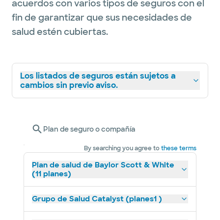
acuerdos con varios tipos de seguros con el
fin de garantizar que sus necesidades de
salud estén cubiertas.
Los listados de seguros están sujetos a
cambios sin previo aviso.
Plan de seguro o compañía
By searching you agree to
these terms
Plan de salud de Baylor Scott & White
(11 planes)
Grupo de Salud Catalyst (planes1 )