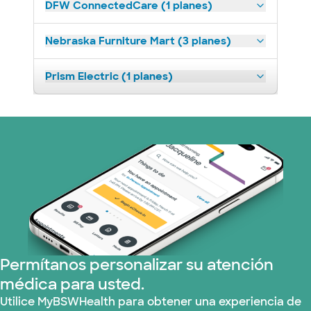
DFW ConnectedCare (1 planes)
Nebraska Furniture Mart (3 planes)
Prism Electric (1 planes)
Permítanos personalizar su atención
médica para usted.
Utilice MyBSWHealth para obtener una experiencia de