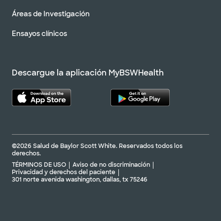
Áreas de Investigación
Ensayos clínicos
Descargue la aplicación MyBSWHealth
©2026 Salud de Baylor Scott White. Reservados todos los
derechos.
TÉRMINOS DE USO
Aviso de no discriminación
Privacidad y derechos del paciente
301 norte avenida washington, dallas, tx 75246