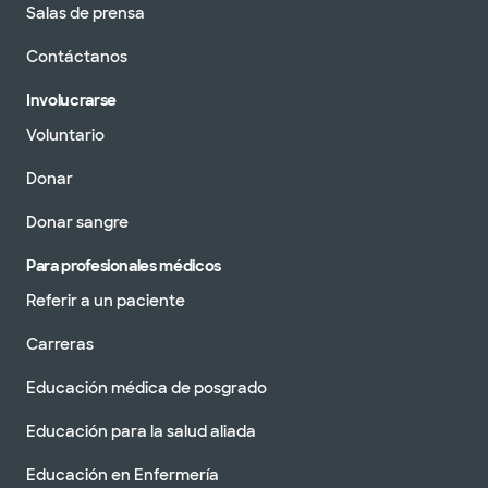
Salas de prensa
Contáctanos
Involucrarse
Voluntario
Donar
Donar sangre
Para profesionales médicos
Referir a un paciente
Carreras
Educación médica de posgrado
Educación para la salud aliada
Educación en Enfermería