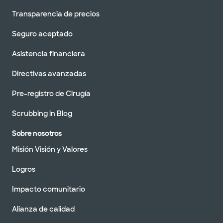
Transparencia de precios
Seguro aceptado
Asistencia financiera
Directivas avanzadas
Pre-registro de Cirugía
Scrubbing in Blog
Sobre nosotros
Misión Visión y Valores
Logros
Impacto comunitario
Alianza de calidad