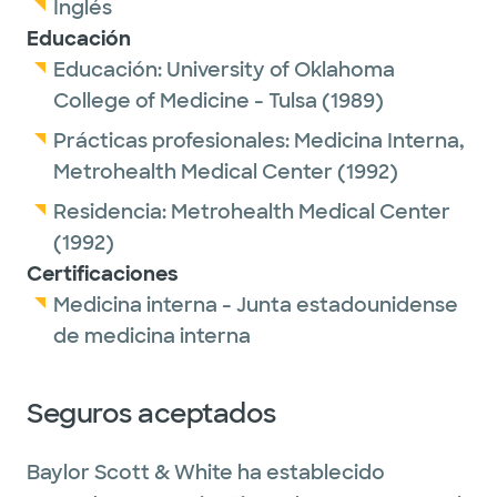
Inglés
Educación
Educación:
University of Oklahoma
College of Medicine - Tulsa
(1989)
Prácticas profesionales:
Medicina Interna,
Metrohealth Medical Center
(1992)
Residencia:
Metrohealth Medical Center
(1992)
Certificaciones
Medicina interna - Junta estadounidense
de medicina interna
Seguros aceptados
Baylor Scott & White ha establecido