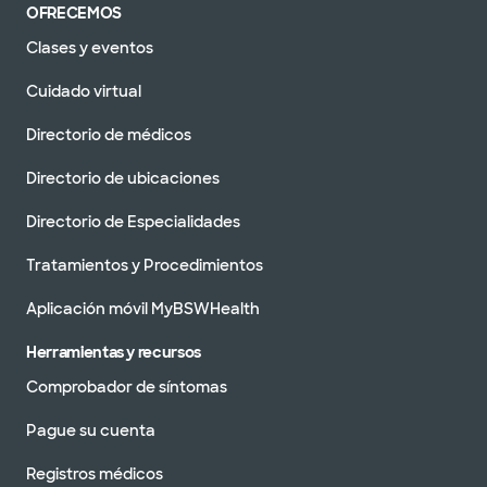
OFRECEMOS
Clases y eventos
Cuidado virtual
Directorio de médicos
Directorio de ubicaciones
Directorio de Especialidades
Tratamientos y Procedimientos
Aplicación móvil MyBSWHealth
Herramientas y recursos
Comprobador de síntomas
Pague su cuenta
Registros médicos