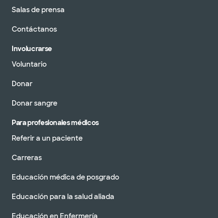
Salas de prensa
Contáctanos
Involucrarse
Voluntario
Donar
Donar sangre
Para profesionales médicos
Referir a un paciente
Carreras
Educación médica de posgrado
Educación para la salud aliada
Educación en Enfermería