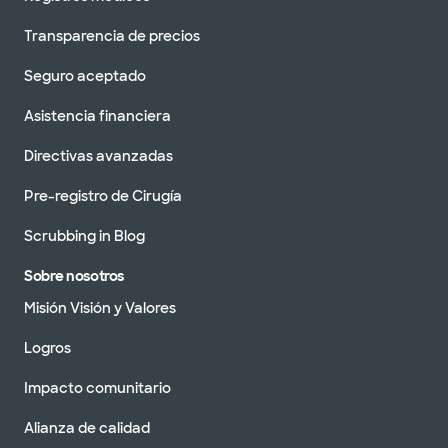
Transparencia de precios
Seguro aceptado
Asistencia financiera
Directivas avanzadas
Pre-registro de Cirugía
Scrubbing in Blog
Sobre nosotros
Misión Visión y Valores
Logros
Impacto comunitario
Alianza de calidad