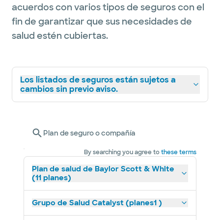
acuerdos con varios tipos de seguros con el
fin de garantizar que sus necesidades de
salud estén cubiertas.
Los listados de seguros están sujetos a
cambios sin previo aviso.
Plan de seguro o compañía
By searching you agree to
these terms
Plan de salud de Baylor Scott & White
(11 planes)
Grupo de Salud Catalyst (planes1 )