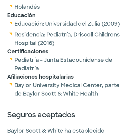
Holandés
Educación
Educación:
Universidad del Zulia
(2009)
Residencia:
Pediatría,
Driscoll Childrens
Hospital
(2016)
Certificaciones
Pediatría - Junta Estadounidense de
Pediatría
Afiliaciones hospitalarias
Baylor University Medical Center, parte
de Baylor Scott & White Health
Seguros aceptados
Baylor Scott & White ha establecido