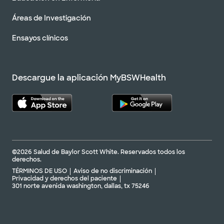
Áreas de Investigación
Ensayos clínicos
Descargue la aplicación MyBSWHealth
©2026 Salud de Baylor Scott White. Reservados todos los
derechos.
TÉRMINOS DE USO
Aviso de no discriminación
Privacidad y derechos del paciente
301 norte avenida washington, dallas, tx 75246