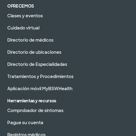
OFRECEMOS
Clases y eventos
Cuidado virtual
Directorio de médicos
Directorio de ubicaciones
Directorio de Especialidades
Tratamientos y Procedimientos
Aplicación móvil MyBSWHealth
Herramientas y recursos
Comprobador de síntomas
Pague su cuenta
Registros médicos