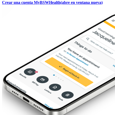
Crear una cuenta MyBSWHealth
(abre en ventana nueva)