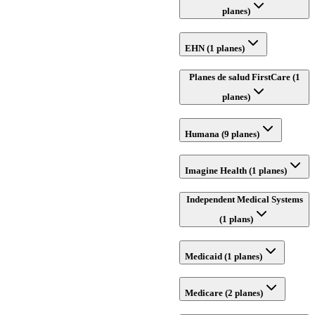
planes)
EHN (1 planes)
Planes de salud FirstCare (1
planes)
Humana (9 planes)
Imagine Health (1 planes)
Independent Medical Systems
(1 plans)
Medicaid (1 planes)
Medicare (2 planes)