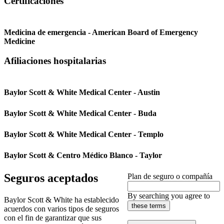
Certificaciones
Medicina de emergencia - American Board of Emergency
Medicine
Afiliaciones hospitalarias
Baylor Scott & White Medical Center - Austin
Baylor Scott & White Medical Center - Buda
Baylor Scott & White Medical Center - Templo
Baylor Scott & Centro Médico Blanco - Taylor
Seguros aceptados
Plan de seguro o compañía
By searching you agree to
Baylor Scott & White ha establecido
these terms
acuerdos con varios tipos de seguros
con el fin de garantizar que sus