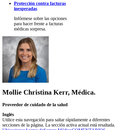
Protección contra facturas
inesperadas
Infórmese sobre las opciones
para hacer frente a facturas
médicas sorpresa.
Mollie Christina Kerr, Médica.
Proveedor de cuidado de la salud
Inglés
Utilice esta navegación para saltar rápidamente a diferentes
secciones de la página. La sección activa actual está resaltada.