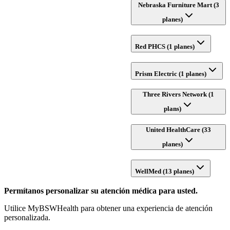
Nebraska Furniture Mart (3
planes)
Red PHCS (1 planes)
Prism Electric (1 planes)
Three Rivers Network (1
plans)
United HealthCare (33
planes)
WellMed (13 planes)
Permítanos personalizar su atención médica para usted.
Utilice MyBSWHealth para obtener una experiencia de atención
personalizada.