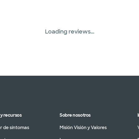
Loading reviews...
y recursos
Sobre nosotros
 de síntomas
Misión Visión y Valores