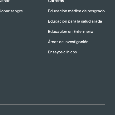
Donar
Carreras
Donar sangre
Educación médica de posgrado
Educación para la salud aliada
Educación en Enfermería
Áreas de Investigación
Ensayos clínicos