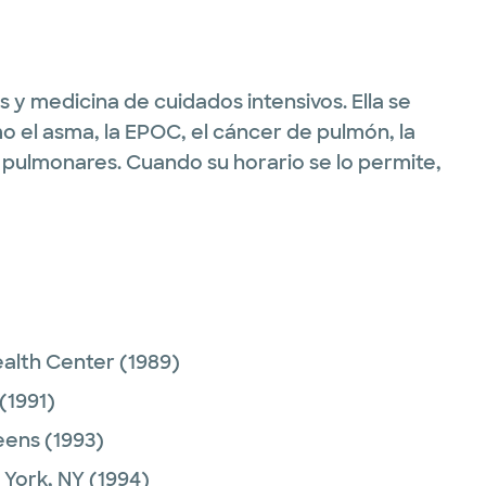
 y medicina de cuidados intensivos. Ella se
 el asma, la EPOC, el cáncer de pulmón, la
 pulmonares. Cuando su horario se lo permite,
ealth Center
(1989)
(1991)
eens
(1993)
 York, NY
(1994)