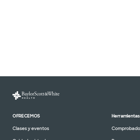
OFRECEMOS
Herramientas 
Clases y eventos
Comprobador