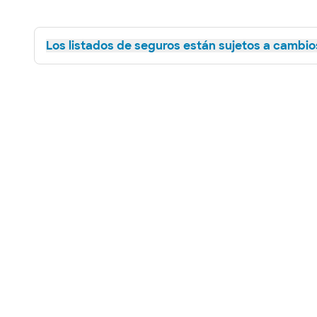
Los listados de seguros están sujetos a cambios