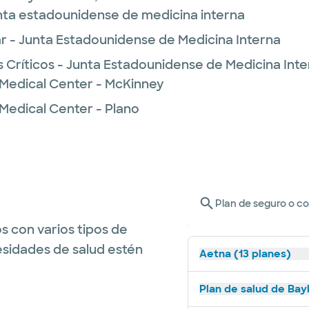
unta estadounidense de medicina interna
 - Junta Estadounidense de Medicina Interna
 Críticos - Junta Estadounidense de Medicina Int
 Medical Center - McKinney
 Medical Center - Plano
Plan de seguro o c
s con varios tipos de
esidades de salud estén
Aetna (13 planes)
Plan de salud de Bay