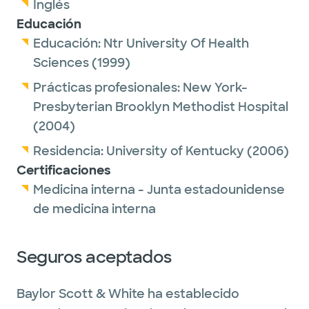
Inglés
Educación
Educación:
Ntr University Of Health
Sciences
(1999)
Prácticas profesionales:
New York-
Presbyterian Brooklyn Methodist Hospital
(2004)
Residencia:
University of Kentucky
(2006)
Certificaciones
Medicina interna - Junta estadounidense
de medicina interna
Seguros aceptados
Baylor Scott & White ha establecido