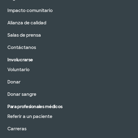
Impacto comunitario
Alianza de calidad
Salas de prensa
Contáctanos
Involucrarse
Voluntario
Donar
Donar sangre
Para profesionales médicos
Referir a un paciente
Carreras