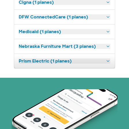
Cigna (1 planes)
DFW ConnectedCare (1 planes)
Medicaid (1 planes)
Nebraska Furniture Mart (3 planes)
Prism Electric (1 planes)