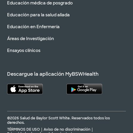
Educación médica de posgrado
Educación para la salud aliada
Educación en Enfermería
Áreas de Investigación
Ensayos clínicos
Descargue la aplicación MyBSWHealth
©2026 Salud de Baylor Scott White. Reservados todos los
derechos.
TÉRMINOS DE USO
Aviso de no discriminación