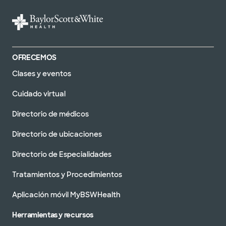
OFRECEMOS
Clases y eventos
Cuidado virtual
Directorio de médicos
Directorio de ubicaciones
Directorio de Especialidades
Tratamientos y Procedimientos
Aplicación móvil MyBSWHealth
Herramientas y recursos