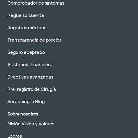
Comprobador de síntomas
Pague su cuenta
Registros médicos
Transparencia de precios
Seguro aceptado
Asistencia financiera
Directivas avanzadas
Pre-registro de Cirugía
Scrubbing in Blog
Sobre nosotros
Misión Visión y Valores
Logros