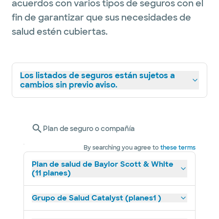
acuerdos con varios tipos de seguros con el
fin de garantizar que sus necesidades de
salud estén cubiertas.
Los listados de seguros están sujetos a
cambios sin previo aviso.
Plan de seguro o compañía
By searching you agree to
these terms
Plan de salud de Baylor Scott & White
(11 planes)
Grupo de Salud Catalyst (planes1 )