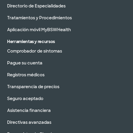
Directorio de Especialidades
Tratamientos y Procedimientos
Aplicación móvil MyBSWHealth
Herramientas y recursos
Comprobador de síntomas
Pague su cuenta
Registros médicos
Transparencia de precios
Seguro aceptado
Asistencia financiera
Directivas avanzadas