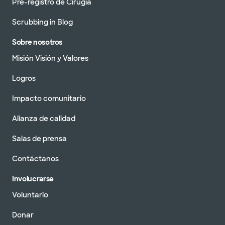
Pre-registro de Cirugía
Scrubbing in Blog
Sobre nosotros
Misión Visión y Valores
Logros
Impacto comunitario
Alianza de calidad
Salas de prensa
Contáctanos
Involucrarse
Voluntario
Donar