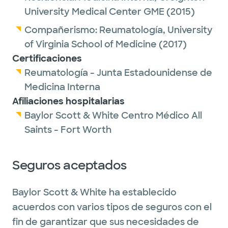
University Medical Center GME
(2015)
Compañerismo:
Reumatología,
University
of Virginia School of Medicine
(2017)
Certificaciones
Reumatología - Junta Estadounidense de
Medicina Interna
Afiliaciones hospitalarias
Baylor Scott & White Centro Médico All
Saints - Fort Worth
Seguros aceptados
Baylor Scott & White ha establecido
acuerdos con varios tipos de seguros con el
fin de garantizar que sus necesidades de