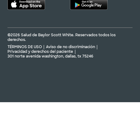
©2026 Salud de Baylor Scott White. Reservados todos los
derechos.
TÉRMINOS DE USO
Aviso de no discriminación
Privacidad y derechos del paciente
301 norte avenida washington, dallas, tx 75246