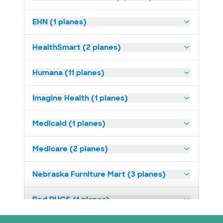
EHN (1 planes)
HealthSmart (2 planes)
Humana (11 planes)
Imagine Health (1 planes)
Medicaid (1 planes)
Medicare (2 planes)
Nebraska Furniture Mart (3 planes)
Red PHCS (1 planes)