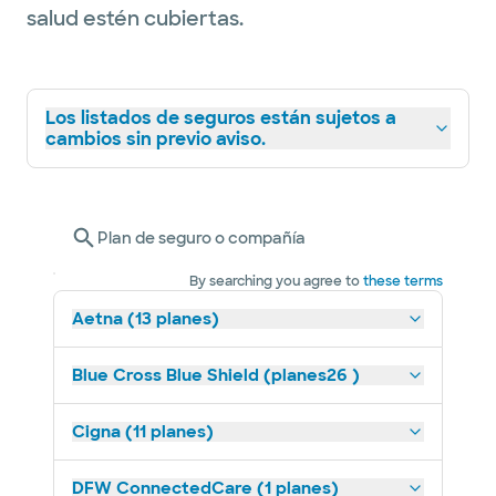
salud estén cubiertas.
Los listados de seguros están sujetos a
cambios sin previo aviso.
Plan de seguro o compañía
By searching you agree to
these terms
Aetna (13 planes)
Blue Cross Blue Shield (planes26 )
Cigna (11 planes)
DFW ConnectedCare (1 planes)