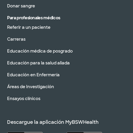
Donar sangre
Para profesionales médicos
Referir a un paciente
Carreras
Educación médica de posgrado
Educación para la salud aliada
Educación en Enfermería
Áreas de Investigación
Ensayos clínicos
Descargue la aplicación MyBSWHealth