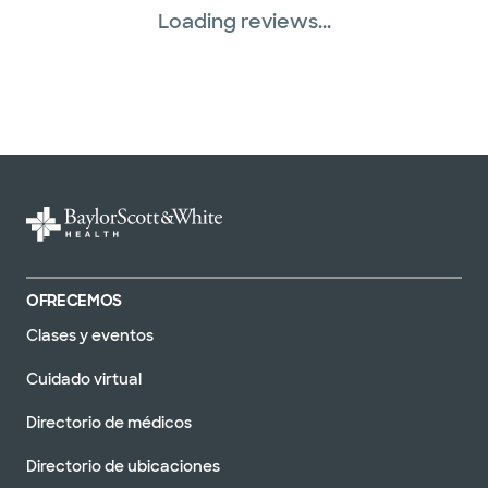
Loading reviews...
OFRECEMOS
Clases y eventos
Cuidado virtual
Directorio de médicos
Directorio de ubicaciones