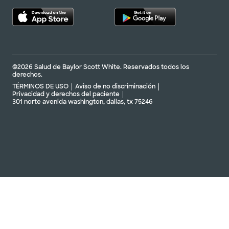
©2026 Salud de Baylor Scott White. Reservados todos los
derechos.
TÉRMINOS DE USO
Aviso de no discriminación
Privacidad y derechos del paciente
301 norte avenida washington, dallas, tx 75246