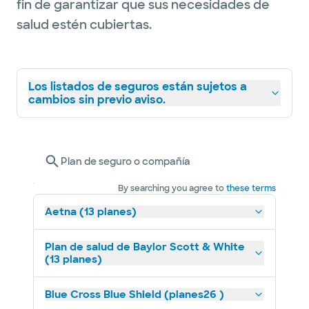
fin de garantizar que sus necesidades de
salud estén cubiertas.
Los listados de seguros están sujetos a
cambios sin previo aviso.
Plan de seguro o compañía
By searching you agree to
these terms
Aetna (13 planes)
Plan de salud de Baylor Scott & White
(13 planes)
Blue Cross Blue Shield (planes26 )