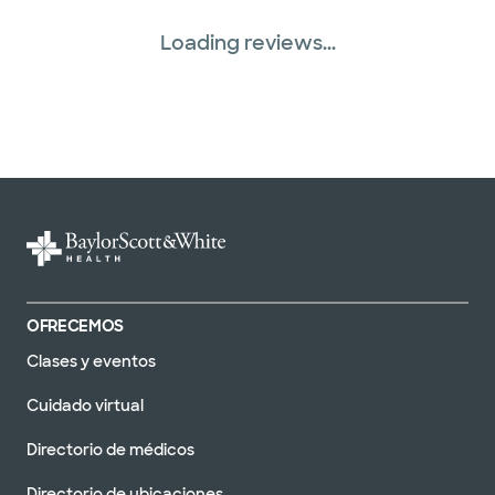
Loading reviews...
OFRECEMOS
Clases y eventos
Cuidado virtual
Directorio de médicos
Directorio de ubicaciones