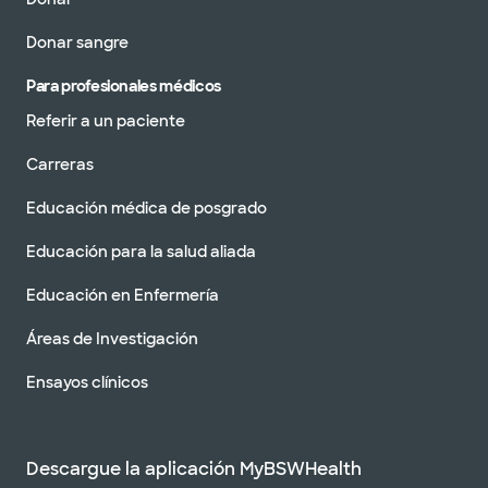
Donar sangre
Para profesionales médicos
Referir a un paciente
Carreras
Educación médica de posgrado
Educación para la salud aliada
Educación en Enfermería
Áreas de Investigación
Ensayos clínicos
Descargue la aplicación MyBSWHealth