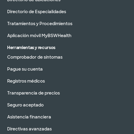
Directorio de Especialidades
Tratamientos y Procedimientos
Aplicación móvil MyBSWHealth
Herramientas y recursos
Comprobador de síntomas
Pague su cuenta
Registros médicos
Transparencia de precios
Seguro aceptado
Asistencia financiera
Directivas avanzadas