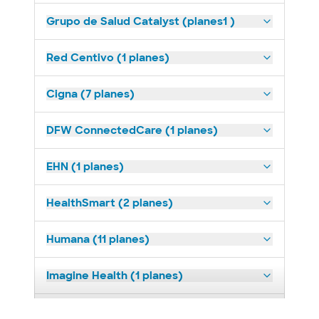
Grupo de Salud Catalyst (planes1 )
Red Centivo (1 planes)
Cigna (7 planes)
DFW ConnectedCare (1 planes)
EHN (1 planes)
HealthSmart (2 planes)
Humana (11 planes)
Imagine Health (1 planes)
Medicaid (2 planes)