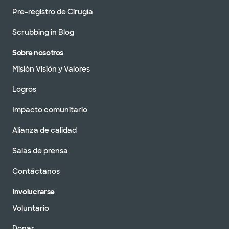
Pre-registro de Cirugía
Scrubbing in Blog
Sobre nosotros
Misión Visión y Valores
Logros
Impacto comunitario
Alianza de calidad
Salas de prensa
Contáctanos
Involucrarse
Voluntario
Donar