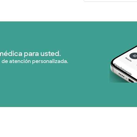
médica para usted.
 de atención personalizada.