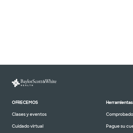
OFRECEMOS
Herramientas 
Clases y eventos
Comprobador
Cuidado virtual
Pague su cu