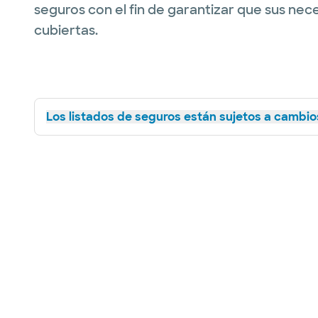
seguros con el fin de garantizar que sus nec
cubiertas.
Los listados de seguros están sujetos a cambios