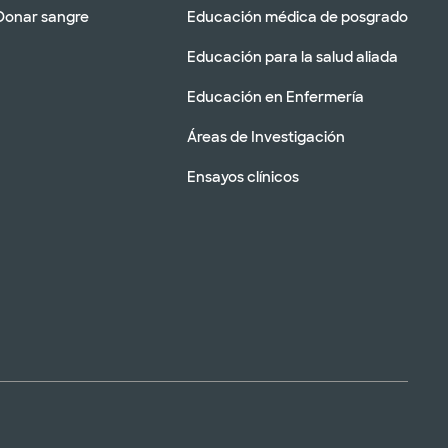
Donar sangre
Educación médica de posgrado
Educación para la salud aliada
Educación en Enfermería
Áreas de Investigación
Ensayos clínicos