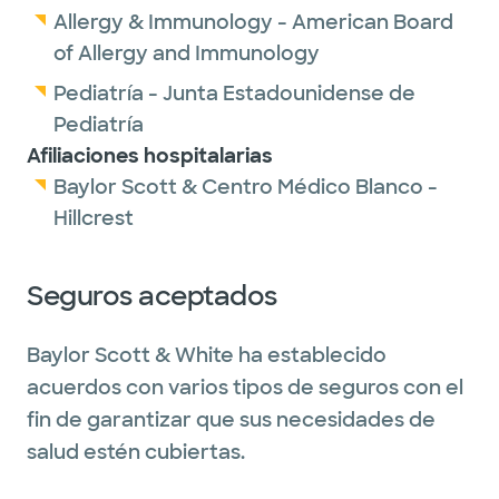
Allergy & Immunology - American Board
of Allergy and Immunology
Pediatría - Junta Estadounidense de
Pediatría
Afiliaciones hospitalarias
Baylor Scott & Centro Médico Blanco -
Hillcrest
Seguros aceptados
Baylor Scott & White ha establecido
acuerdos con varios tipos de seguros con el
fin de garantizar que sus necesidades de
salud estén cubiertas.