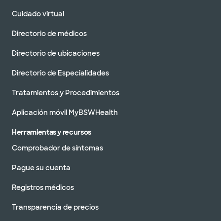
Cuidado virtual
Directorio de médicos
Directorio de ubicaciones
Directorio de Especialidades
Tratamientos y Procedimientos
Aplicación móvil MyBSWHealth
Herramientas y recursos
Comprobador de síntomas
Pague su cuenta
Registros médicos
Transparencia de precios