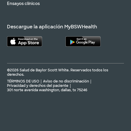
Ensayos clínicos
Descargue la aplicación MyBSWHealth
©2026 Salud de Baylor Scott White. Reservados todos los
derechos.
TÉRMINOS DE USO
Aviso de no discriminación
Privacidad y derechos del paciente
301 norte avenida washington, dallas, tx 75246