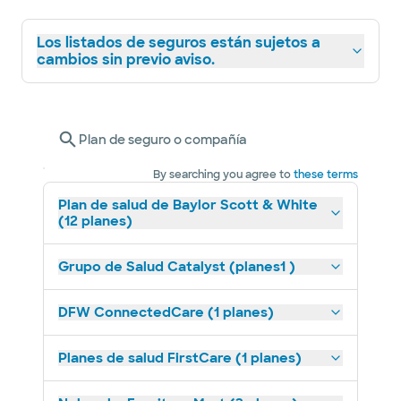
Los listados de seguros están sujetos a
cambios sin previo aviso.
Plan de seguro o compañía
By searching you agree to
these terms
Plan de salud de Baylor Scott & White
(12 planes)
Grupo de Salud Catalyst (planes1 )
DFW ConnectedCare (1 planes)
Planes de salud FirstCare (1 planes)