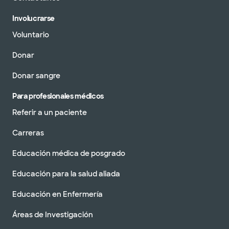
Involucrarse
Voluntario
Donar
Donar sangre
Para profesionales médicos
Referir a un paciente
Carreras
Educación médica de posgrado
Educación para la salud aliada
Educación en Enfermería
Áreas de Investigación