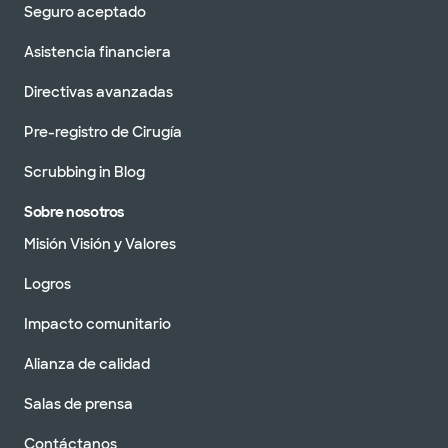
Seguro aceptado
Asistencia financiera
Directivas avanzadas
Pre-registro de Cirugía
Scrubbing in Blog
Sobre nosotros
Misión Visión y Valores
Logros
Impacto comunitario
Alianza de calidad
Salas de prensa
Contáctanos