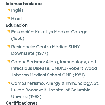
Idiomas hablados
Inglés
Hindi
Educación
Educación:
Kakatiya Medical College
(1966)
Residencia:
Centro Médico SUNY
Downstate
(1977)
Compañerismo:
Allerg, Immunology, and
Infectious Disease,
UMDNJ-Robert Wood
Johnson Medical School GME
(1981)
Compañerismo:
Allergy & Immunology,
St.
Luke's Roosevelt Hospital of Columbia
Universi
(1982)
Certificaciones