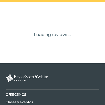
Loading reviews...
OFRECEMOS
Clases y eventos