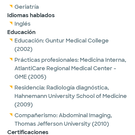
Geriatría
Idiomas hablados
Inglés
Educación
Educación:
Guntur Medical College
(2002)
Prácticas profesionales:
Medicina Interna,
AtlantiCare Regional Medical Center -
GME
(2005)
Residencia:
Radiología diagnóstica,
Hahnemann University School of Medicine
(2009)
Compañerismo:
Abdominal Imaging,
Thomas Jefferson University
(2010)
Certificaciones