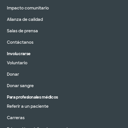
Impacto comunitario
Alianza de calidad
Salas de prensa
Contáctanos
Involucrarse
Voluntario
Donar
Donar sangre
Para profesionales médicos
Referir a un paciente
Carreras