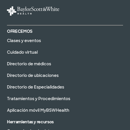
OFRECEMOS
Clases y eventos
Cuidado virtual
Directorio de médicos
Directorio de ubicaciones
Directorio de Especialidades
Tratamientos y Procedimientos
Aplicación móvil MyBSWHealth
Herramientas y recursos