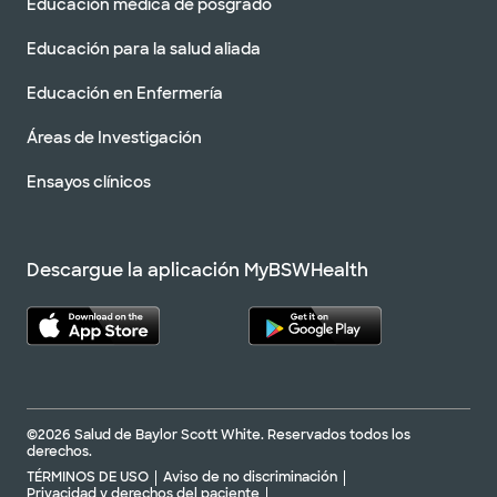
Educación médica de posgrado
Educación para la salud aliada
Educación en Enfermería
Áreas de Investigación
Ensayos clínicos
Descargue la aplicación MyBSWHealth
©2026 Salud de Baylor Scott White. Reservados todos los
derechos.
TÉRMINOS DE USO
Aviso de no discriminación
Privacidad y derechos del paciente