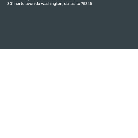
301 norte avenida washington, dallas, tx 75246