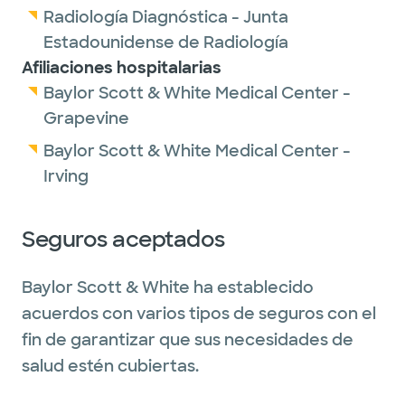
Radiología Diagnóstica - Junta
Estadounidense de Radiología
Afiliaciones hospitalarias
Baylor Scott & White Medical Center -
Grapevine
Baylor Scott & White Medical Center -
Irving
Seguros aceptados
Baylor Scott & White ha establecido
acuerdos con varios tipos de seguros con el
fin de garantizar que sus necesidades de
salud estén cubiertas.