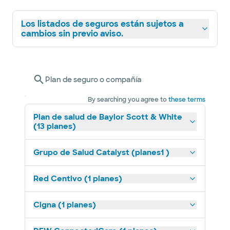
Los listados de seguros están sujetos a
cambios sin previo aviso.
Plan de seguro o compañía
By searching you agree to
these terms
Plan de salud de Baylor Scott & White
(13 planes)
Grupo de Salud Catalyst (planes1 )
Red Centivo (1 planes)
Cigna (1 planes)