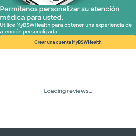
Permítanos personalizar su atención
médica para usted.
Utilice MyBSWHealth para obtener una experiencia de
atención personalizada.
Crear una cuenta MyBSWHealth
(abre en ventana nueva)
Loading reviews...