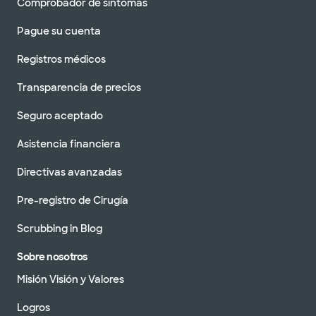
Comprobador de síntomas
Pague su cuenta
Registros médicos
Transparencia de precios
Seguro aceptado
Asistencia financiera
Directivas avanzadas
Pre-registro de Cirugía
Scrubbing in Blog
Sobre nosotros
Misión Visión y Valores
Logros