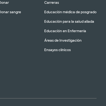
Donar
Carreras
Donar sangre
Educación médica de posgrado
Educación para la salud aliada
Educación en Enfermería
Áreas de Investigación
Ensayos clínicos