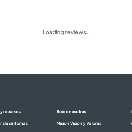
Loading reviews...
y recursos
Sobre nosotros
 de síntomas
Misión Visión y Valores