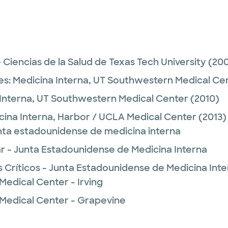
Ciencias de la Salud de Texas Tech University
(200
es:
Medicina Interna,
UT Southwestern Medical Ce
Interna,
UT Southwestern Medical Center
(2010)
cina Interna,
Harbor / UCLA Medical Center
(2013)
unta estadounidense de medicina interna
 - Junta Estadounidense de Medicina Interna
 Críticos - Junta Estadounidense de Medicina Int
Medical Center - Irving
 Medical Center - Grapevine