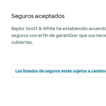
Seguros aceptados
Baylor Scott & White ha establecido acuerdo
seguros con el fin de garantizar que sus nec
cubiertas.
Los listados de seguros están sujetos a cambios