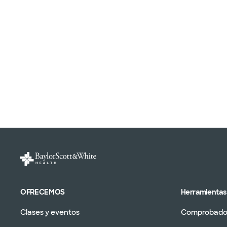
OFRECEMOS
Herramientas 
Clases y eventos
Comprobador