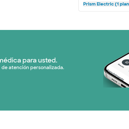
Prism Electric (1 pla
médica para usted.
 de atención personalizada.