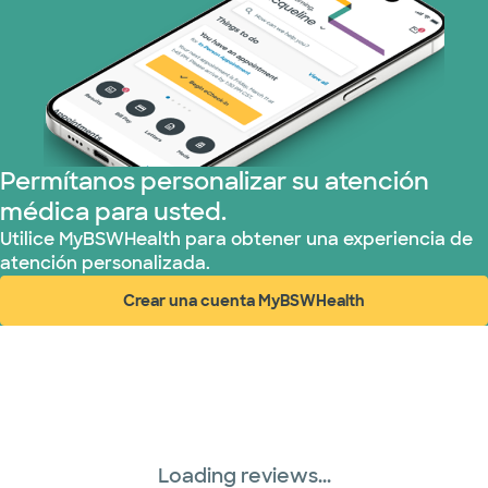
Permítanos personalizar su atención
médica para usted.
Utilice MyBSWHealth para obtener una experiencia de
atención personalizada.
Crear una cuenta MyBSWHealth
(abre en ventana nueva)
Loading reviews...