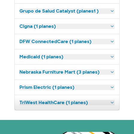
Grupo de Salud Catalyst (planes1 )
Cigna (1 planes)
DFW ConnectedCare (1 planes)
Medicaid (1 planes)
Nebraska Furniture Mart (3 planes)
Prism Electric (1 planes)
TriWest HealthCare (1 planes)