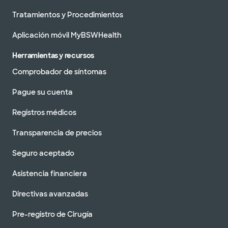
Tratamientos y Procedimientos
Aplicación móvil MyBSWHealth
Herramientas y recursos
Comprobador de síntomas
Pague su cuenta
Registros médicos
Transparencia de precios
Seguro aceptado
Asistencia financiera
Directivas avanzadas
Pre-registro de Cirugía