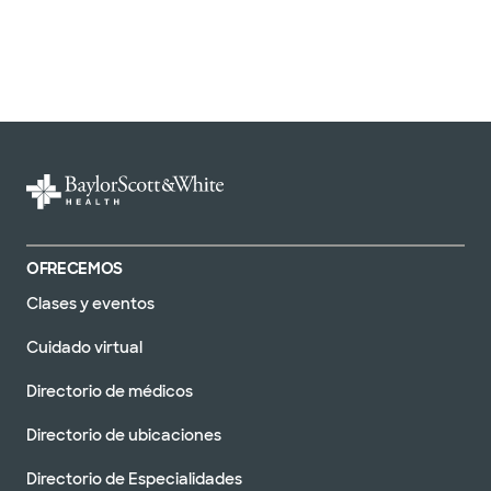
OFRECEMOS
Clases y eventos
Cuidado virtual
Directorio de médicos
Directorio de ubicaciones
Directorio de Especialidades