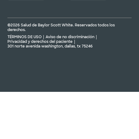
©2026 Salud de Baylor Scott White. Reservados todos los
derechos.
TÉRMINOS DE USO
Aviso de no discriminación
Privacidad y derechos del paciente
301 norte avenida washington, dallas, tx 75246