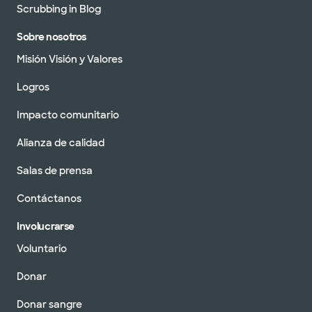
Scrubbing in Blog
Sobre nosotros
Misión Visión y Valores
Logros
Impacto comunitario
Alianza de calidad
Salas de prensa
Contáctanos
Involucrarse
Voluntario
Donar
Donar sangre