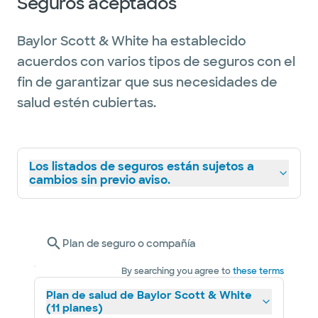
Seguros aceptados
Baylor Scott & White ha establecido
acuerdos con varios tipos de seguros con el
fin de garantizar que sus necesidades de
salud estén cubiertas.
Los listados de seguros están sujetos a
cambios sin previo aviso.
Plan de seguro o compañía
By searching you agree to
these terms
Plan de salud de Baylor Scott & White
(11 planes)