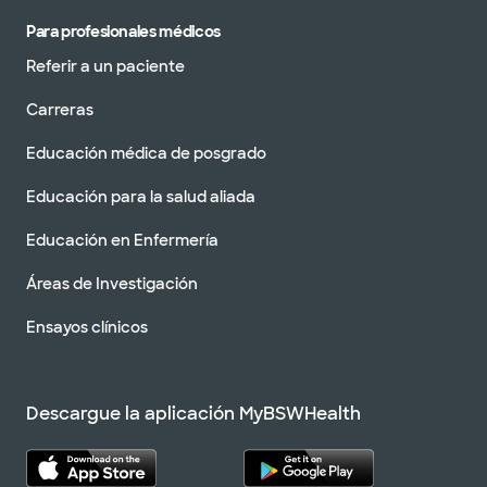
Para profesionales médicos
Referir a un paciente
Carreras
Educación médica de posgrado
Educación para la salud aliada
Educación en Enfermería
Áreas de Investigación
Ensayos clínicos
Descargue la aplicación MyBSWHealth