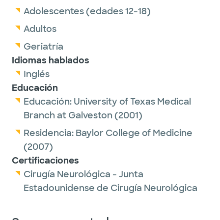
Adolescentes (edades 12-18)
Adultos
Geriatría
Idiomas hablados
Inglés
Educación
Educación:
University of Texas Medical
Branch at Galveston
(2001)
Residencia:
Baylor College of Medicine
(2007)
Certificaciones
Cirugía Neurológica - Junta
Estadounidense de Cirugía Neurológica