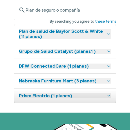
Plan de seguro o compañía
By searching you agree to
these terms
Plan de salud de Baylor Scott & White
(11 planes)
Grupo de Salud Catalyst (planes1 )
DFW ConnectedCare (1 planes)
Nebraska Furniture Mart (3 planes)
Prism Electric (1 planes)