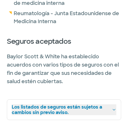
de medicina interna
Reumatología - Junta Estadounidense de
Medicina Interna
Seguros aceptados
Baylor Scott & White ha establecido
acuerdos con varios tipos de seguros con el
fin de garantizar que sus necesidades de
salud estén cubiertas.
Los listados de seguros están sujetos a
cambios sin previo aviso.