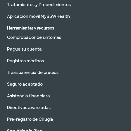
Tratamientos y Procedimientos
Aplicación móvil MyBSWHealth
Herramientas y recursos
Comprobador de síntomas
Pague su cuenta
Registros médicos
Transparencia de precios
Seguro aceptado
Asistencia financiera
Directivas avanzadas
Pre-registro de Cirugía