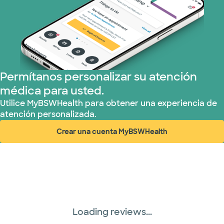
Permítanos personalizar su atención
médica para usted.
Utilice MyBSWHealth para obtener una experiencia de
atención personalizada.
Crear una cuenta MyBSWHealth
(abre en ventana nueva)
Loading reviews...