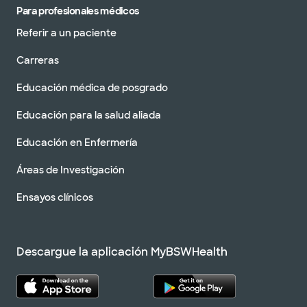
Para profesionales médicos
Referir a un paciente
Carreras
Educación médica de posgrado
Educación para la salud aliada
Educación en Enfermería
Áreas de Investigación
Ensayos clínicos
Descargue la aplicación MyBSWHealth