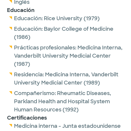
Inglés
Educación
Educación:
Rice University
(1979)
Educación:
Baylor College of Medicine
(1986)
Prácticas profesionales:
Medicina Interna,
Vanderbilt University Medicial Center
(1987)
Residencia:
Medicina Interna,
Vanderbilt
University Medicial Center
(1989)
Compañerismo:
Rheumatic Diseases,
Parkland Health and Hospital System
Human Resources
(1992)
Certificaciones
Medicina interna - Junta estadounidense