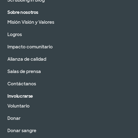
Scrubbing in Blog
Sobre nosotros
Misión Visión y Valores
Logros
Impacto comunitario
Alianza de calidad
Salas de prensa
Contáctanos
Involucrarse
Voluntario
Donar
Donar sangre