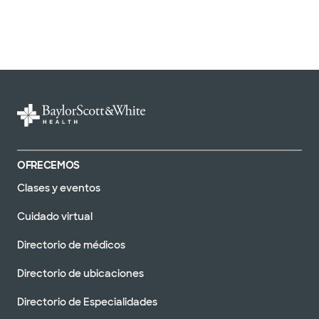
OFRECEMOS
Clases y eventos
Cuidado virtual
Directorio de médicos
Directorio de ubicaciones
Directorio de Especialidades