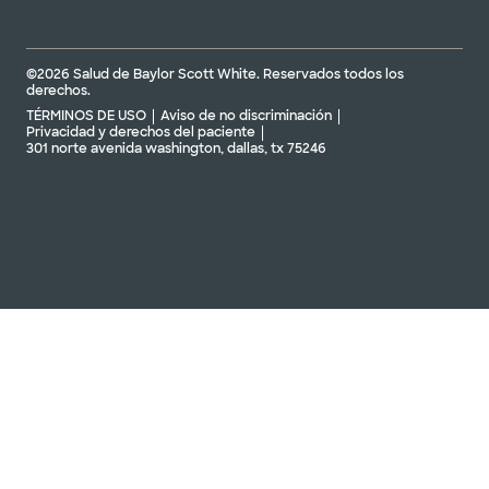
©2026 Salud de Baylor Scott White. Reservados todos los
derechos.
TÉRMINOS DE USO
Aviso de no discriminación
Privacidad y derechos del paciente
301 norte avenida washington, dallas, tx 75246