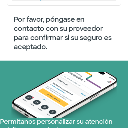
Por favor, póngase en
contacto con su proveedor
para confirmar si su seguro es
aceptado.
Permítanos personalizar su atención