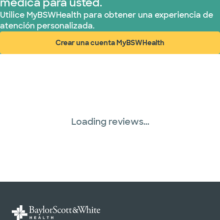
médica para usted.
Utilice MyBSWHealth para obtener una experiencia de
atención personalizada.
Crear una cuenta MyBSWHealth
(abre en ventana nueva)
Loading reviews...