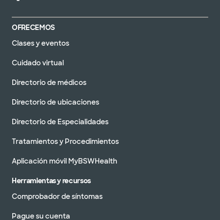
OFRECEMOS
Clases y eventos
Cuidado virtual
Directorio de médicos
Directorio de ubicaciones
Directorio de Especialidades
Tratamientos y Procedimientos
Aplicación móvil MyBSWHealth
Herramientas y recursos
Comprobador de síntomas
Pague su cuenta