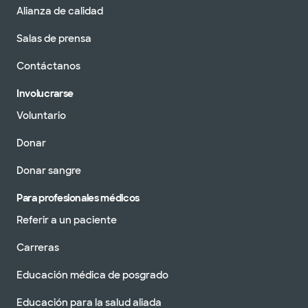
Alianza de calidad
Salas de prensa
Contáctanos
Involucrarse
Voluntario
Donar
Donar sangre
Para profesionales médicos
Referir a un paciente
Carreras
Educación médica de posgrado
Educación para la salud aliada