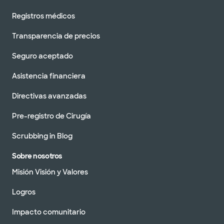
Registros médicos
Transparencia de precios
Seguro aceptado
Asistencia financiera
Directivas avanzadas
Pre-registro de Cirugía
Scrubbing in Blog
Sobre nosotros
Misión Visión y Valores
Logros
Impacto comunitario