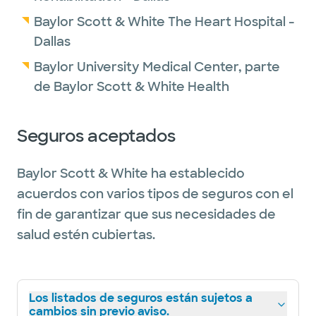
Baylor Scott & White The Heart Hospital -
Dallas
Baylor University Medical Center, parte
de Baylor Scott & White Health
Seguros aceptados
Baylor Scott & White ha establecido
acuerdos con varios tipos de seguros con el
fin de garantizar que sus necesidades de
salud estén cubiertas.
Los listados de seguros están sujetos a
cambios sin previo aviso.