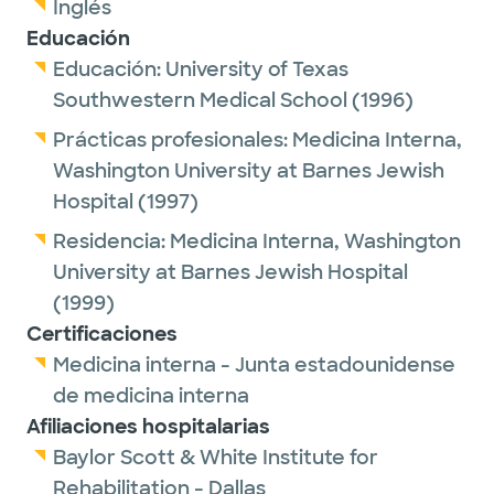
Inglés
Educación
Educación:
University of Texas
Southwestern Medical School
(1996)
Prácticas profesionales:
Medicina Interna,
Washington University at Barnes Jewish
Hospital
(1997)
Residencia:
Medicina Interna,
Washington
University at Barnes Jewish Hospital
(1999)
Certificaciones
Medicina interna - Junta estadounidense
de medicina interna
Afiliaciones hospitalarias
Baylor Scott & White Institute for
Rehabilitation - Dallas