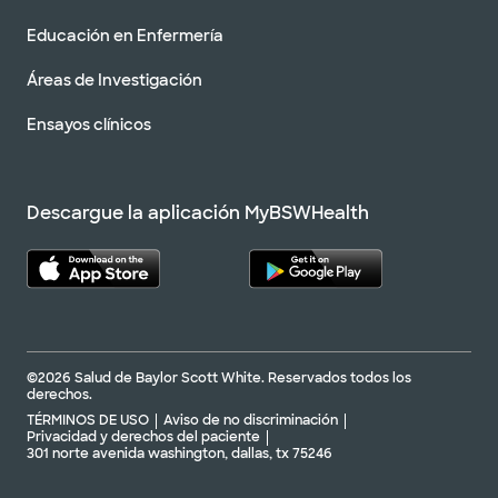
Educación en Enfermería
Áreas de Investigación
Ensayos clínicos
Descargue la aplicación MyBSWHealth
©2026 Salud de Baylor Scott White. Reservados todos los
derechos.
TÉRMINOS DE USO
Aviso de no discriminación
Privacidad y derechos del paciente
301 norte avenida washington, dallas, tx 75246