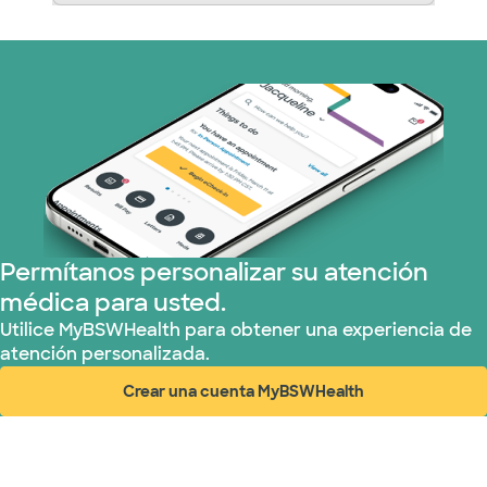
Permítanos personalizar su atención
médica para usted.
Utilice MyBSWHealth para obtener una experiencia de
atención personalizada.
Crear una cuenta MyBSWHealth
(abre en ventana nueva)