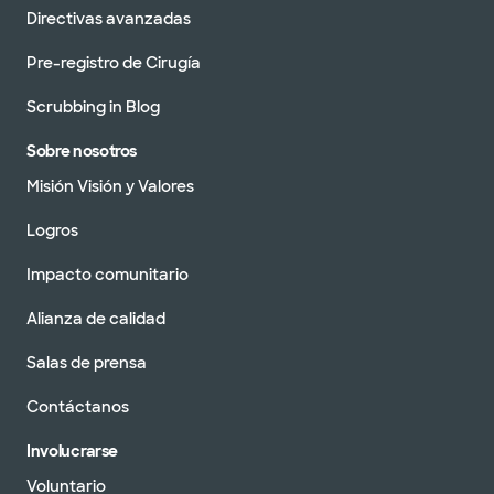
Directivas avanzadas
Pre-registro de Cirugía
Scrubbing in Blog
Sobre nosotros
Misión Visión y Valores
Logros
Impacto comunitario
Alianza de calidad
Salas de prensa
Contáctanos
Involucrarse
Voluntario