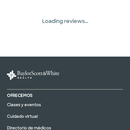
Loading reviews...
OFRECEMOS
Clases y eventos
Cuidado virtual
Directorio de médicos