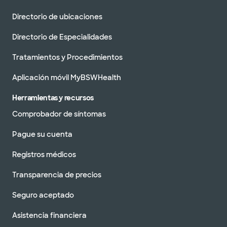
Directorio de ubicaciones
Directorio de Especialidades
Tratamientos y Procedimientos
Aplicación móvil MyBSWHealth
Herramientas y recursos
Comprobador de síntomas
Pague su cuenta
Registros médicos
Transparencia de precios
Seguro aceptado
Asistencia financiera