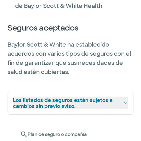
de Baylor Scott & White Health
Seguros aceptados
Baylor Scott & White ha establecido
acuerdos con varios tipos de seguros con el
fin de garantizar que sus necesidades de
salud estén cubiertas.
Los listados de seguros están sujetos a
cambios sin previo aviso.
Plan de seguro o compañía