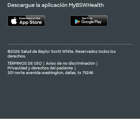
Descargue la aplicación MyBSWHealth
©2026 Salud de Baylor Scott White. Reservados todos los
derechos.
TÉRMINOS DE USO
Aviso de no discriminación
Privacidad y derechos del paciente
301 norte avenida washington, dallas, tx 75246