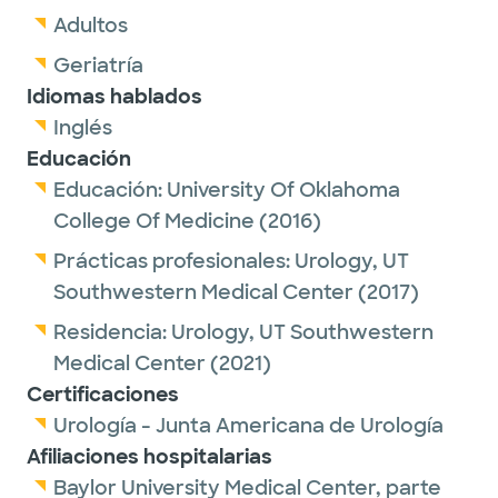
Adultos
Geriatría
Idiomas hablados
Inglés
Educación
Educación:
University Of Oklahoma
College Of Medicine
(2016)
Prácticas profesionales:
Urology,
UT
Southwestern Medical Center
(2017)
Residencia:
Urology,
UT Southwestern
Medical Center
(2021)
Certificaciones
Urología - Junta Americana de Urología
Afiliaciones hospitalarias
Baylor University Medical Center, parte