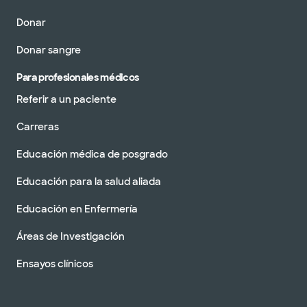
Donar
Donar sangre
Para profesionales médicos
Referir a un paciente
Carreras
Educación médica de posgrado
Educación para la salud aliada
Educación en Enfermería
Áreas de Investigación
Ensayos clínicos