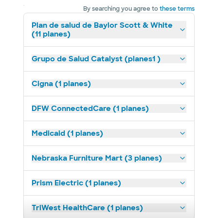
By searching you agree to
these terms
Plan de salud de Baylor Scott & White
(11 planes)
Grupo de Salud Catalyst (planes1 )
Cigna (1 planes)
DFW ConnectedCare (1 planes)
Medicaid (1 planes)
Nebraska Furniture Mart (3 planes)
Prism Electric (1 planes)
TriWest HealthCare (1 planes)