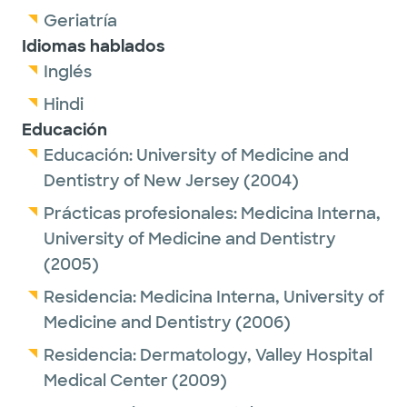
Geriatría
Idiomas hablados
Inglés
Hindi
Educación
Educación:
University of Medicine and
Dentistry of New Jersey
(2004)
Prácticas profesionales:
Medicina Interna,
University of Medicine and Dentistry
(2005)
Residencia:
Medicina Interna,
University of
Medicine and Dentistry
(2006)
Residencia:
Dermatology,
Valley Hospital
Medical Center
(2009)