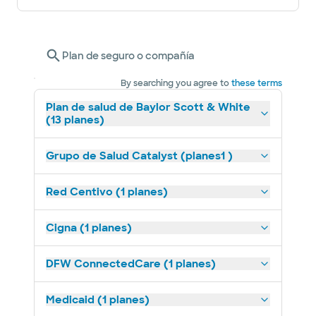
Plan de seguro o compañía
By searching you agree to
these terms
Plan de salud de Baylor Scott & White
(13 planes)
Grupo de Salud Catalyst (planes1 )
Red Centivo (1 planes)
Cigna (1 planes)
DFW ConnectedCare (1 planes)
Medicaid (1 planes)