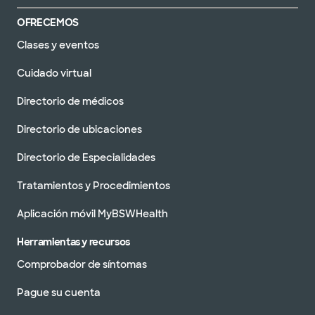
OFRECEMOS
Clases y eventos
Cuidado virtual
Directorio de médicos
Directorio de ubicaciones
Directorio de Especialidades
Tratamientos y Procedimientos
Aplicación móvil MyBSWHealth
Herramientas y recursos
Comprobador de síntomas
Pague su cuenta