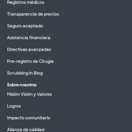
Registros médicos
Transparencia de precios
Seguro aceptado
Asistencia financiera
Directivas avanzadas
Pre-registro de Cirugía
Scrubbing in Blog
Sobre nosotros
Misión Visión y Valores
Logros
Impacto comunitario
Alianza de calidad