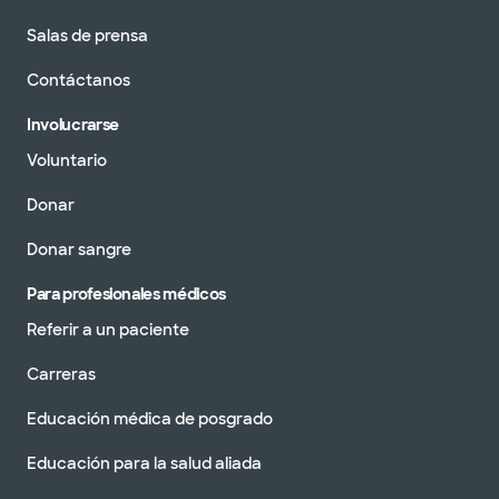
Salas de prensa
Contáctanos
Involucrarse
Voluntario
Donar
Donar sangre
Para profesionales médicos
Referir a un paciente
Carreras
Educación médica de posgrado
Educación para la salud aliada