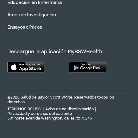
Educación en Enfermería
Áreas de Investigación
Ensayos clínicos
Descargue la aplicación MyBSWHealth
©2026 Salud de Baylor Scott White. Reservados todos los
derechos.
TÉRMINOS DE USO
Aviso de no discriminación
Privacidad y derechos del paciente
301 norte avenida washington, dallas, tx 75246