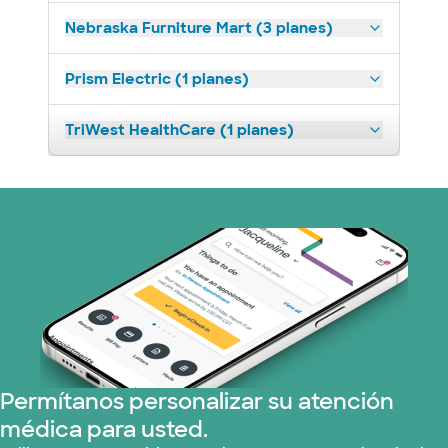
Nebraska Furniture Mart (3 planes)
Prism Electric (1 planes)
TriWest HealthCare (1 planes)
Permítanos personalizar su atención
médica para usted.