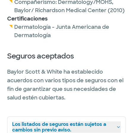
Compañerismo:
Dermatology/MOHS,
Baylor/ Richardson Medical Center
(2010)
Certificaciones
Dermatología - Junta Americana de
Dermatología
Seguros aceptados
Baylor Scott & White ha establecido
acuerdos con varios tipos de seguros con el
fin de garantizar que sus necesidades de
salud estén cubiertas.
Los listados de seguros están sujetos a
cambios sin previo aviso.