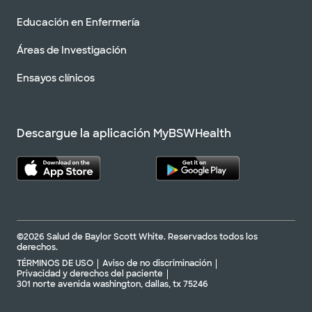
Educación en Enfermería
Áreas de Investigación
Ensayos clínicos
Descargue la aplicación MyBSWHealth
©2026 Salud de Baylor Scott White. Reservados todos los
derechos.
TÉRMINOS DE USO
Aviso de no discriminación
Privacidad y derechos del paciente
301 norte avenida washington, dallas, tx 75246