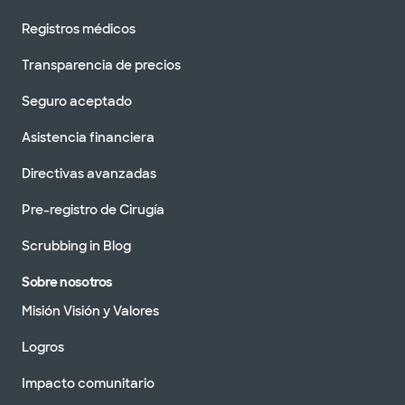
Registros médicos
Transparencia de precios
Seguro aceptado
Asistencia financiera
Directivas avanzadas
Pre-registro de Cirugía
Scrubbing in Blog
Sobre nosotros
Misión Visión y Valores
Logros
Impacto comunitario