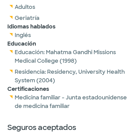
Adultos
Geriatría
Idiomas hablados
Inglés
Educación
Educación:
Mahatma Gandhi Missions
Medical College
(1998)
Residencia:
Residency,
University Health
System
(2004)
Certificaciones
Medicina familiar - Junta estadounidense
de medicina familiar
Seguros aceptados