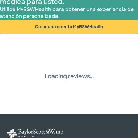
médica para usted.
Utilice MyBSWHealth para obtener una experiencia de
atención personalizada.
Crear una cuenta MyBSWHealth
(abre en ventana nueva)
Loading reviews...