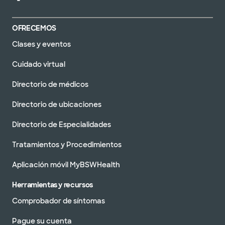
OFRECEMOS
Clases y eventos
Cuidado virtual
Directorio de médicos
Directorio de ubicaciones
Directorio de Especialidades
Tratamientos y Procedimientos
Aplicación móvil MyBSWHealth
Herramientas y recursos
Comprobador de síntomas
Pague su cuenta