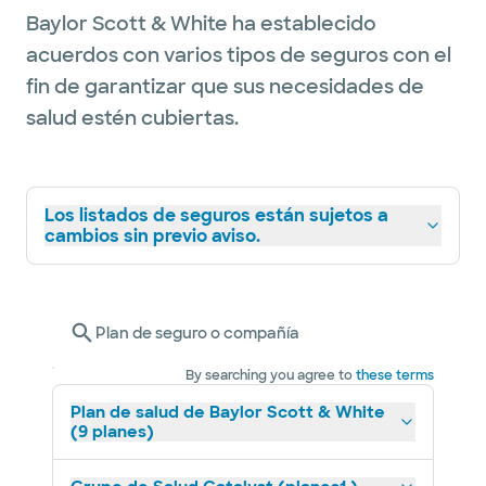
Baylor Scott & White ha establecido
acuerdos con varios tipos de seguros con el
fin de garantizar que sus necesidades de
salud estén cubiertas.
Los listados de seguros están sujetos a
cambios sin previo aviso.
Plan de seguro o compañía
By searching you agree to
these terms
Plan de salud de Baylor Scott & White
(9 planes)