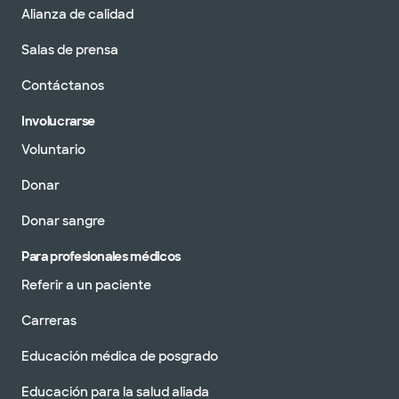
Alianza de calidad
Salas de prensa
Contáctanos
Involucrarse
Voluntario
Donar
Donar sangre
Para profesionales médicos
Referir a un paciente
Carreras
Educación médica de posgrado
Educación para la salud aliada