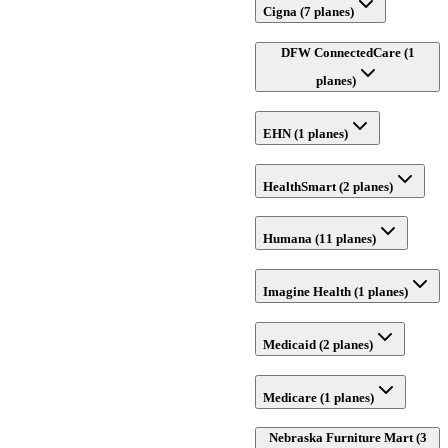
Cigna (7 planes)
DFW ConnectedCare (1
planes)
EHN (1 planes)
HealthSmart (2 planes)
Humana (11 planes)
Imagine Health (1 planes)
Medicaid (2 planes)
Medicare (1 planes)
Nebraska Furniture Mart (3