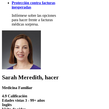
Protección contra facturas
inesperadas
Infórmese sobre las opciones
para hacer frente a facturas
médicas sorpresa.
Sarah Meredith, hacer
Medicina Familiar
4.9 Calificación
Edades vistas 3 - 99+ años
Inglés