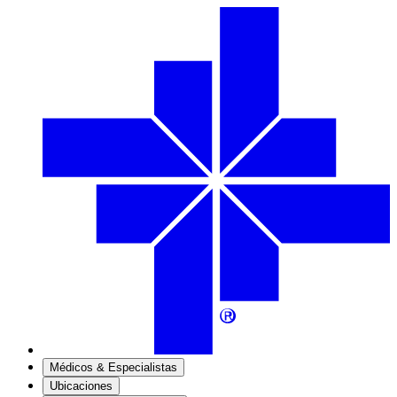
Médicos & Especialistas
Ubicaciones