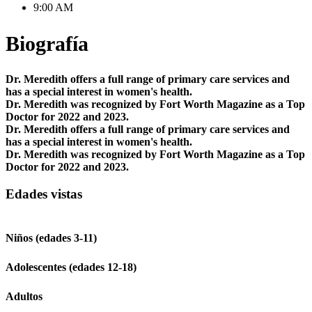
9:00 AM
Biografía
Dr. Meredith offers a full range of primary care services and
has a special interest in women's health.
Dr. Meredith was recognized by Fort Worth Magazine as a Top
Doctor for 2022 and 2023.
Dr. Meredith offers a full range of primary care services and
has a special interest in women's health.
Dr. Meredith was recognized by Fort Worth Magazine as a Top
Doctor for 2022 and 2023.
Edades vistas
Niños (edades 3-11)
Adolescentes (edades 12-18)
Adultos