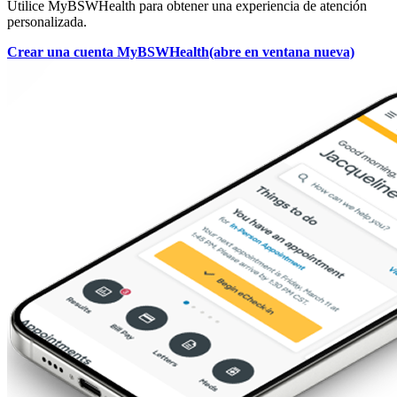
Utilice MyBSWHealth para obtener una experiencia de atención
personalizada.
Crear una cuenta MyBSWHealth
(abre en ventana nueva)