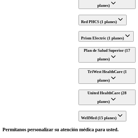
planes)
Red PHCS (1 planes)
Prism Electric (1 planes)
Plan de Salud Superior (17
planes)
TriWest HealthCare (1
planes)
United HealthCare (28
planes)
WellMed (15 planes)
Permítanos personalizar su atención médica para usted.