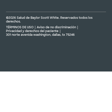
©2026 Salud de Baylor Scott White. Reservados todos los
derechos.
TÉRMINOS DE USO
Aviso de no discriminación
Privacidad y derechos del paciente
301 norte avenida washington, dallas, tx 75246