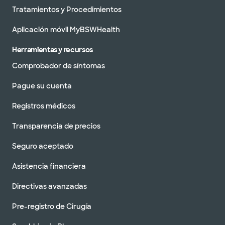
Tratamientos y Procedimientos
Aplicación móvil MyBSWHealth
Herramientas y recursos
Comprobador de síntomas
Pague su cuenta
Registros médicos
Transparencia de precios
Seguro aceptado
Asistencia financiera
Directivas avanzadas
Pre-registro de Cirugía