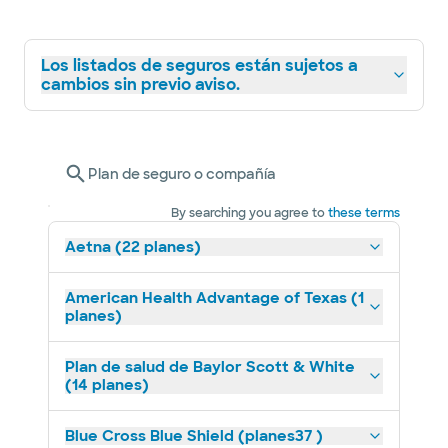
Los listados de seguros están sujetos a
cambios sin previo aviso.
Plan de seguro o compañía
By searching you agree to
these terms
Aetna (22 planes)
American Health Advantage of Texas (1
planes)
Plan de salud de Baylor Scott & White
(14 planes)
Blue Cross Blue Shield (planes37 )