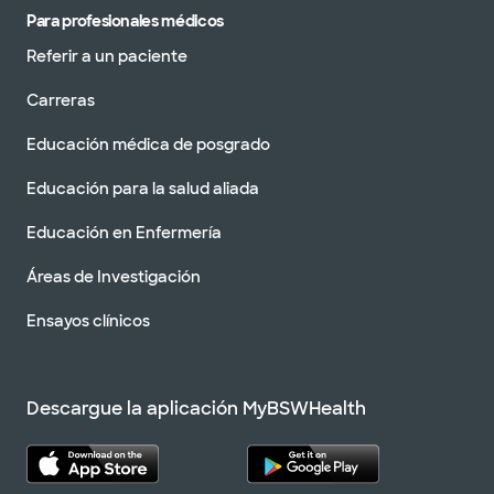
Para profesionales médicos
Referir a un paciente
Carreras
Educación médica de posgrado
Educación para la salud aliada
Educación en Enfermería
Áreas de Investigación
Ensayos clínicos
Descargue la aplicación MyBSWHealth