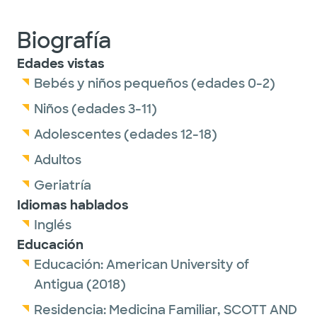
Biografía
Edades vistas
Bebés y niños pequeños (edades 0-2)
Niños (edades 3-11)
Adolescentes (edades 12-18)
Adultos
Geriatría
Idiomas hablados
Inglés
Educación
Educación:
American University of
Antigua
(2018)
Residencia:
Medicina Familiar,
SCOTT AND