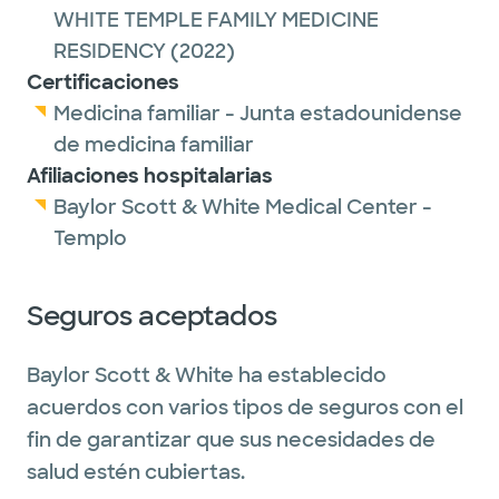
WHITE TEMPLE FAMILY MEDICINE
RESIDENCY
(2022)
Certificaciones
Medicina familiar - Junta estadounidense
de medicina familiar
Afiliaciones hospitalarias
Baylor Scott & White Medical Center -
Templo
Seguros aceptados
Baylor Scott & White ha establecido
acuerdos con varios tipos de seguros con el
fin de garantizar que sus necesidades de
salud estén cubiertas.