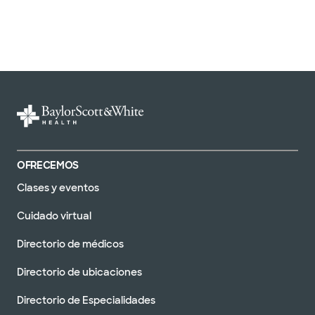
OFRECEMOS
Clases y eventos
Cuidado virtual
Directorio de médicos
Directorio de ubicaciones
Directorio de Especialidades