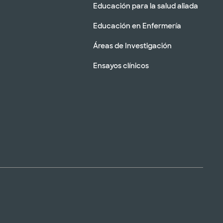
Educación para la salud aliada
Educación en Enfermería
Áreas de Investigación
Ensayos clínicos