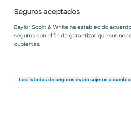
Seguros aceptados
Baylor Scott & White ha establecido acuerdo
seguros con el fin de garantizar que sus nec
cubiertas.
Los listados de seguros están sujetos a cambios