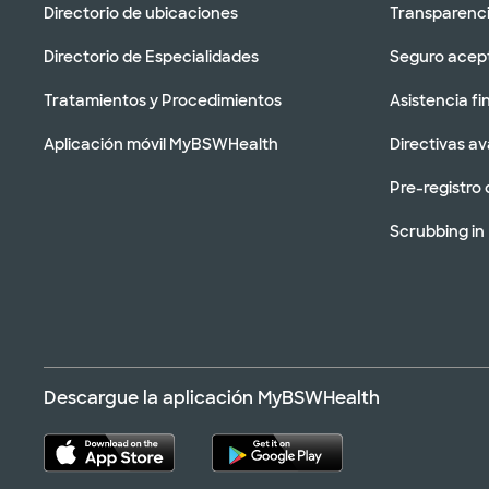
Directorio de ubicaciones
Transparenci
Directorio de Especialidades
Seguro acep
Tratamientos y Procedimientos
Asistencia fi
Aplicación móvil MyBSWHealth
Directivas a
Pre-registro 
Scrubbing in
Descargue la aplicación MyBSWHealth