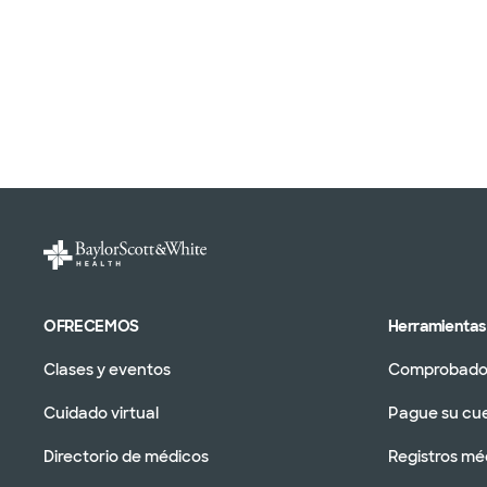
OFRECEMOS
Herramientas 
Clases y eventos
Comprobador
Cuidado virtual
Pague su cu
Directorio de médicos
Registros mé