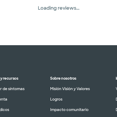
Loading reviews...
y recursos
Sobre nosotros
 de síntomas
Misión Visión y Valores
enta
Logros
dicos
Impacto comunitario