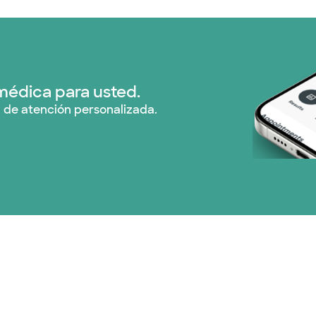
médica para usted.
 de atención personalizada.