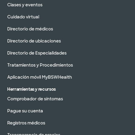
Clases y eventos
Cuidado virtual
Directorio de médicos
Directorio de ubicaciones
Directorio de Especialidades
Tratamientos y Procedimientos
Aplicación móvil MyBSWHealth
Herramientas y recursos
Comprobador de síntomas
Pague su cuenta
Registros médicos