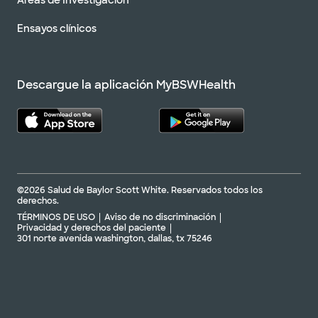
Áreas de Investigación
Ensayos clínicos
Descargue la aplicación MyBSWHealth
©2026 Salud de Baylor Scott White. Reservados todos los
derechos.
TÉRMINOS DE USO
Aviso de no discriminación
Privacidad y derechos del paciente
301 norte avenida washington, dallas, tx 75246