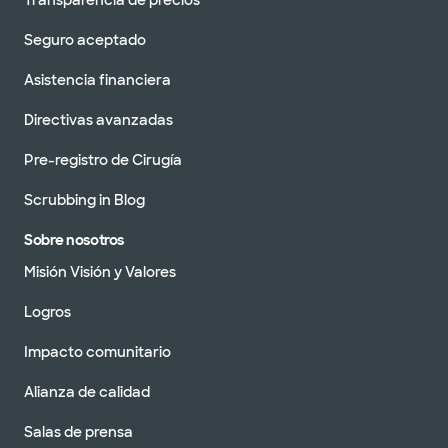
Transparencia de precios
Seguro aceptado
Asistencia financiera
Directivas avanzadas
Pre-registro de Cirugía
Scrubbing in Blog
Sobre nosotros
Misión Visión y Valores
Logros
Impacto comunitario
Alianza de calidad
Salas de prensa