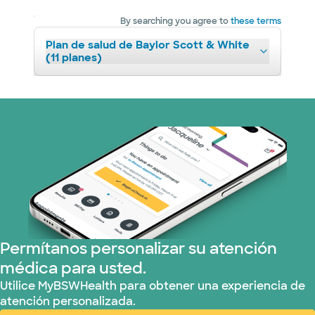
By searching you agree to
these terms
Plan de salud de Baylor Scott & White
(11 planes)
Permítanos personalizar su atención
médica para usted.
Utilice MyBSWHealth para obtener una experiencia de
atención personalizada.