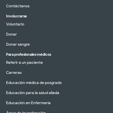
Contáctanos
Involucrarse
Voluntario
Donar
Donar sangre
Para profesionales médicos
Referir a un paciente
Carreras
Educación médica de posgrado
Educación para la salud aliada
Educación en Enfermería