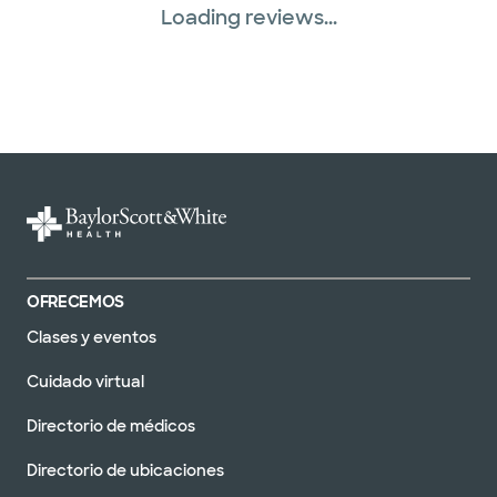
Loading reviews...
OFRECEMOS
Clases y eventos
Cuidado virtual
Directorio de médicos
Directorio de ubicaciones