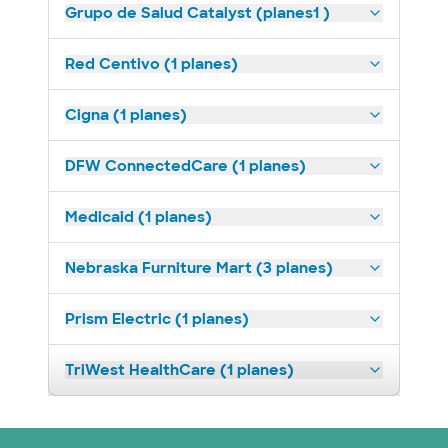
Grupo de Salud Catalyst (planes1 )
Red Centivo (1 planes)
Cigna (1 planes)
DFW ConnectedCare (1 planes)
Medicaid (1 planes)
Nebraska Furniture Mart (3 planes)
Prism Electric (1 planes)
TriWest HealthCare (1 planes)