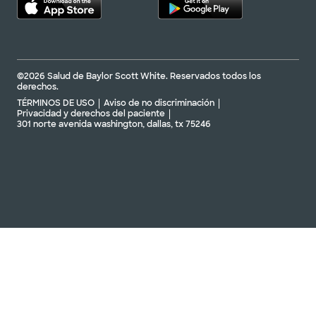
©2026 Salud de Baylor Scott White. Reservados todos los
derechos.
TÉRMINOS DE USO
Aviso de no discriminación
Privacidad y derechos del paciente
301 norte avenida washington, dallas, tx 75246