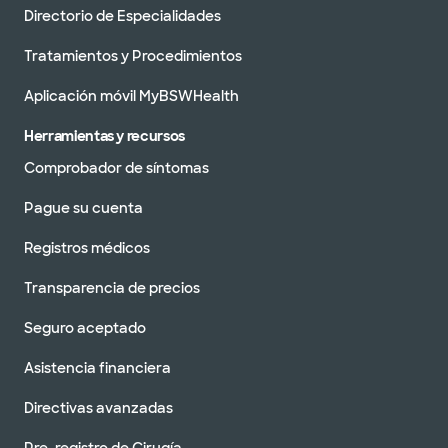
Directorio de Especialidades
Tratamientos y Procedimientos
Aplicación móvil MyBSWHealth
Herramientas y recursos
Comprobador de síntomas
Pague su cuenta
Registros médicos
Transparencia de precios
Seguro aceptado
Asistencia financiera
Directivas avanzadas