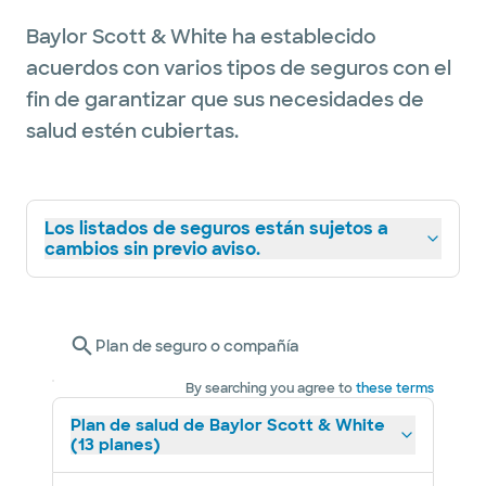
Baylor Scott & White ha establecido
acuerdos con varios tipos de seguros con el
fin de garantizar que sus necesidades de
salud estén cubiertas.
Los listados de seguros están sujetos a
cambios sin previo aviso.
Plan de seguro o compañía
By searching you agree to
these terms
Plan de salud de Baylor Scott & White
(13 planes)