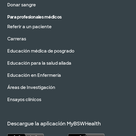
Donar sangre
Para profesionales médicos
Referir a un paciente
Carreras
Educación médica de posgrado
Educación para la salud aliada
Educación en Enfermería
Áreas de Investigación
Ensayos clínicos
Descargue la aplicación MyBSWHealth