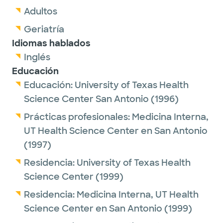
Adultos
Geriatría
Idiomas hablados
Inglés
Educación
Educación:
University of Texas Health
Science Center San Antonio
(1996)
Prácticas profesionales:
Medicina Interna,
UT Health Science Center en San Antonio
(1997)
Residencia:
University of Texas Health
Science Center
(1999)
Residencia:
Medicina Interna,
UT Health
Science Center en San Antonio
(1999)