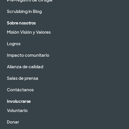
Pre-registro de Cirugía
Scrubbing in Blog
Sobre nosotros
Misión Visión y Valores
Logros
Impacto comunitario
Alianza de calidad
Salas de prensa
Contáctanos
Involucrarse
Voluntario
Donar