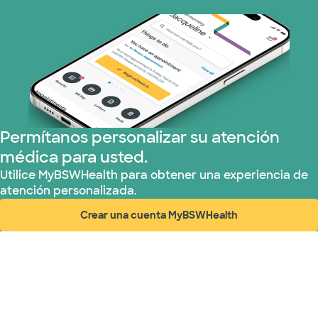
Permítanos personalizar su atención
médica para usted.
Utilice MyBSWHealth para obtener una experiencia de
atención personalizada.
Crear una cuenta MyBSWHealth
(abre en ventana nueva)