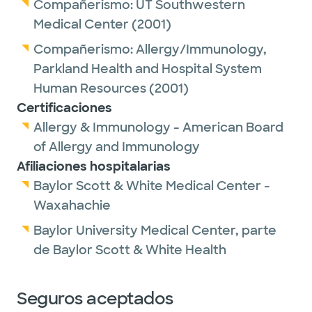
Compañerismo:
UT Southwestern
Medical Center
(2001)
Compañerismo:
Allergy/Immunology,
Parkland Health and Hospital System
Human Resources
(2001)
Certificaciones
Allergy & Immunology - American Board
of Allergy and Immunology
Afiliaciones hospitalarias
Baylor Scott & White Medical Center -
Waxahachie
Baylor University Medical Center, parte
de Baylor Scott & White Health
Seguros aceptados