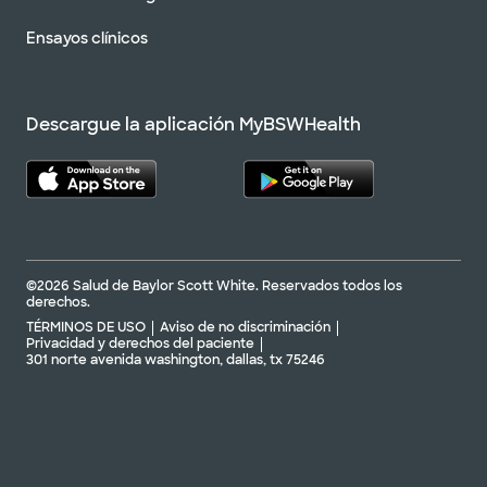
Ensayos clínicos
Descargue la aplicación MyBSWHealth
©2026 Salud de Baylor Scott White. Reservados todos los
derechos.
TÉRMINOS DE USO
Aviso de no discriminación
Privacidad y derechos del paciente
301 norte avenida washington, dallas, tx 75246