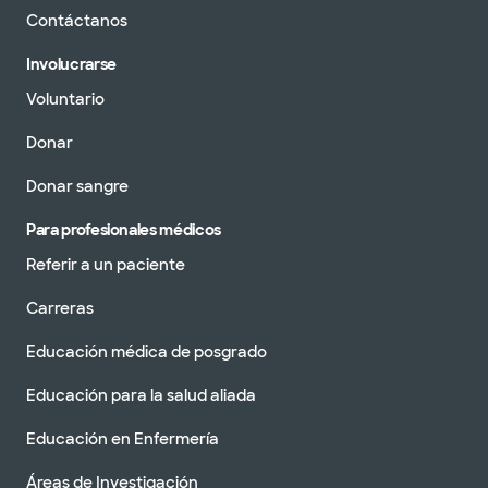
Contáctanos
Involucrarse
Voluntario
Donar
Donar sangre
Para profesionales médicos
Referir a un paciente
Carreras
Educación médica de posgrado
Educación para la salud aliada
Educación en Enfermería
Áreas de Investigación