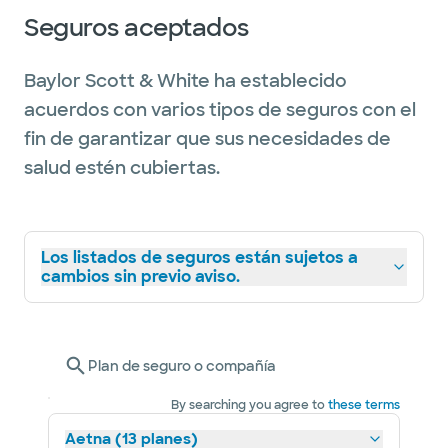
Seguros aceptados
Baylor Scott & White ha establecido
acuerdos con varios tipos de seguros con el
fin de garantizar que sus necesidades de
salud estén cubiertas.
Los listados de seguros están sujetos a
cambios sin previo aviso.
Plan de seguro o compañía
By searching you agree to
these terms
Aetna (13 planes)