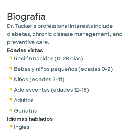
Biografía
Dr. Tucker's professional interests include
diabetes, chronic disease management, and
preventive care.
Edades vistas
Recién nacidos (0-28 días)
Bebés y niños pequeños (edades 0-2)
Niños (edades 3-11)
Adolescentes (edades 12-18)
Adultos
Geriatría
Idiomas hablados
Inglés