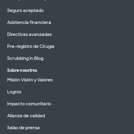
Seguro aceptado
Asistencia financiera
Directivas avanzadas
Pre-registro de Cirugía
Scrubbing in Blog
Sobre nosotros
Misión Visión y Valores
Logros
Impacto comunitario
Alianza de calidad
Salas de prensa