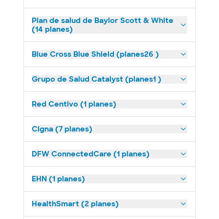
Plan de salud de Baylor Scott & White
(14 planes)
Blue Cross Blue Shield (planes26 )
Grupo de Salud Catalyst (planes1 )
Red Centivo (1 planes)
Cigna (7 planes)
DFW ConnectedCare (1 planes)
EHN (1 planes)
HealthSmart (2 planes)