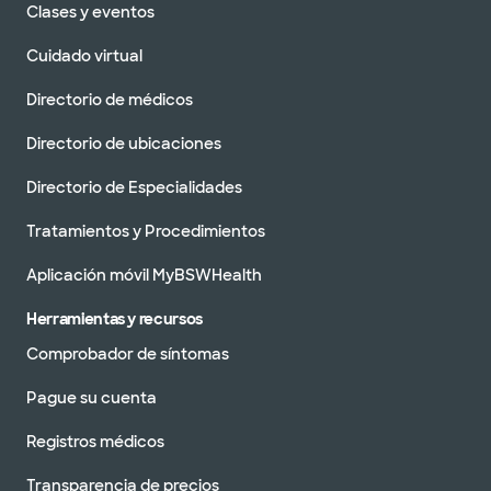
Clases y eventos
Cuidado virtual
Directorio de médicos
Directorio de ubicaciones
Directorio de Especialidades
Tratamientos y Procedimientos
Aplicación móvil MyBSWHealth
Herramientas y recursos
Comprobador de síntomas
Pague su cuenta
Registros médicos
Transparencia de precios