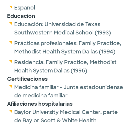
Español
Educación
Educación:
Universidad de Texas
Southwestern Medical School
(1993)
Prácticas profesionales:
Family Practice,
Methodist Health System Dallas
(1994)
Residencia:
Family Practice,
Methodist
Health System Dallas
(1996)
Certificaciones
Medicina familiar - Junta estadounidense
de medicina familiar
Afiliaciones hospitalarias
Baylor University Medical Center, parte
de Baylor Scott & White Health