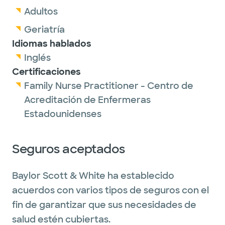
Adultos
Geriatría
Idiomas hablados
Inglés
Certificaciones
Family Nurse Practitioner - Centro de
Acreditación de Enfermeras
Estadounidenses
Seguros aceptados
Baylor Scott & White ha establecido
acuerdos con varios tipos de seguros con el
fin de garantizar que sus necesidades de
salud estén cubiertas.