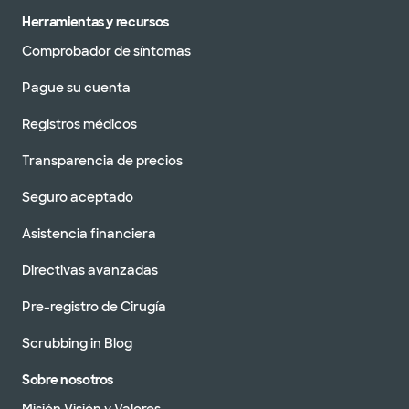
Herramientas y recursos
Comprobador de síntomas
Pague su cuenta
Registros médicos
Transparencia de precios
Seguro aceptado
Asistencia financiera
Directivas avanzadas
Pre-registro de Cirugía
Scrubbing in Blog
Sobre nosotros