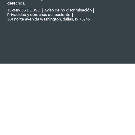
derechos.
TÉRMINOS DE USO
Aviso de no discriminación
Privacidad y derechos del paciente
301 norte avenida washington, dallas, tx 75246