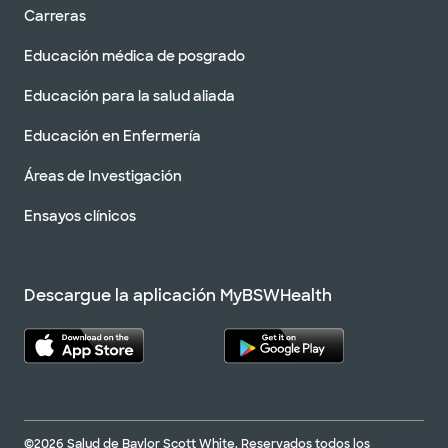
Carreras
Educación médica de posgrado
Educación para la salud aliada
Educación en Enfermería
Áreas de Investigación
Ensayos clínicos
Descargue la aplicación MyBSWHealth
©2026 Salud de Baylor Scott White. Reservados todos los