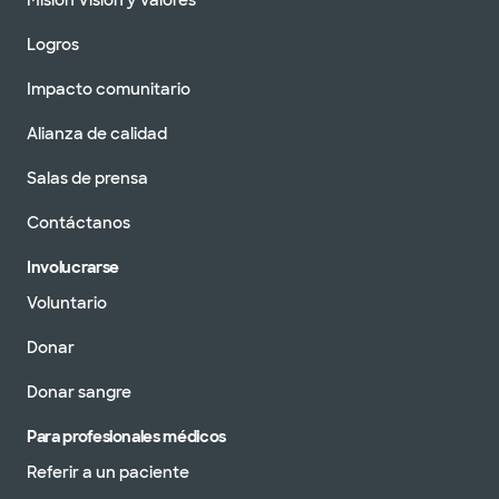
Misión Visión y Valores
Logros
Impacto comunitario
Alianza de calidad
Salas de prensa
Contáctanos
Involucrarse
Voluntario
Donar
Donar sangre
Para profesionales médicos
Referir a un paciente