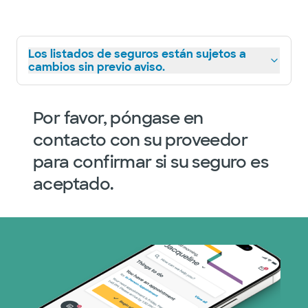
Los listados de seguros están sujetos a
cambios sin previo aviso.
Por favor, póngase en
contacto con su proveedor
para confirmar si su seguro es
aceptado.