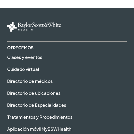
OFRECEMOS
Clases y eventos
Cuidado virtual
Directorio de médicos
Directorio de ubicaciones
Directorio de Especialidades
Tratamientos y Procedimientos
Aplicación móvil MyBSWHealth