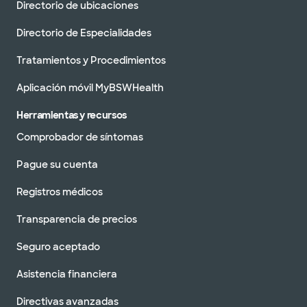
Directorio de ubicaciones
Directorio de Especialidades
Tratamientos y Procedimientos
Aplicación móvil MyBSWHealth
Herramientas y recursos
Comprobador de síntomas
Pague su cuenta
Registros médicos
Transparencia de precios
Seguro aceptado
Asistencia financiera
Directivas avanzadas