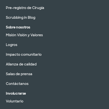
Pre-registro de Cirugía
Scrubbing in Blog
Sobre nosotros
Misión Visión y Valores
Logros
Impacto comunitario
Alianza de calidad
Salas de prensa
Contáctanos
Involucrarse
Voluntario