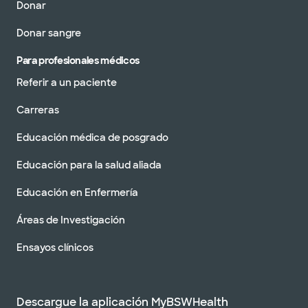
Donar
Donar sangre
Para profesionales médicos
Referir a un paciente
Carreras
Educación médica de posgrado
Educación para la salud aliada
Educación en Enfermería
Áreas de Investigación
Ensayos clínicos
Descargue la aplicación MyBSWHealth