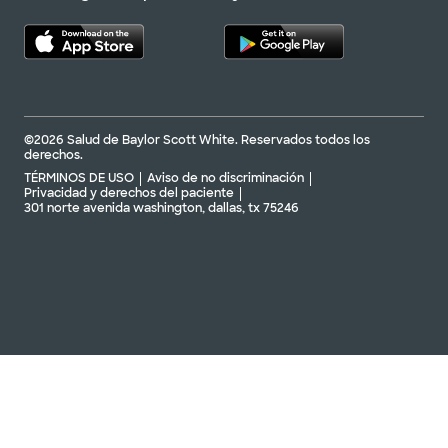
©2026 Salud de Baylor Scott White. Reservados todos los
derechos.
TÉRMINOS DE USO
Aviso de no discriminación
Privacidad y derechos del paciente
301 norte avenida washington, dallas, tx 75246