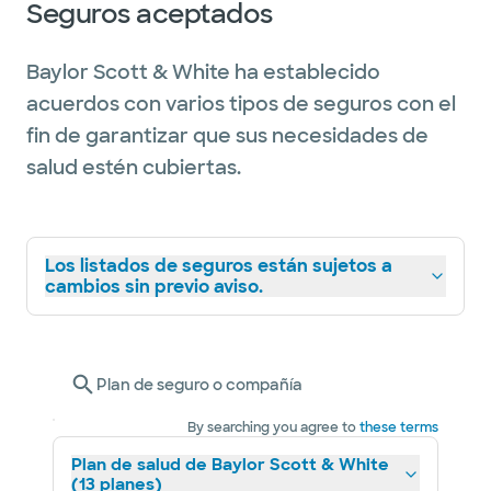
Seguros aceptados
Baylor Scott & White ha establecido
acuerdos con varios tipos de seguros con el
fin de garantizar que sus necesidades de
salud estén cubiertas.
Los listados de seguros están sujetos a
cambios sin previo aviso.
Plan de seguro o compañía
By searching you agree to
these terms
Plan de salud de Baylor Scott & White
(13 planes)