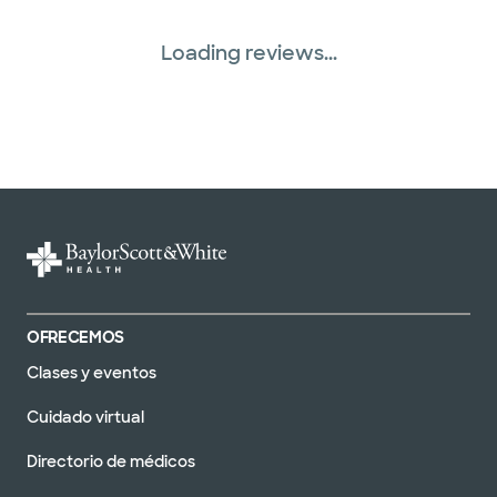
Loading reviews...
OFRECEMOS
Clases y eventos
Cuidado virtual
Directorio de médicos