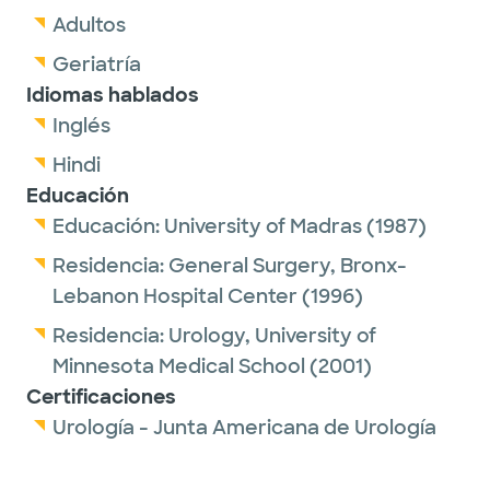
Adultos
Geriatría
Idiomas hablados
Inglés
Hindi
Educación
Educación:
University of Madras
(1987)
Residencia:
General Surgery,
Bronx-
Lebanon Hospital Center
(1996)
Residencia:
Urology,
University of
Minnesota Medical School
(2001)
Certificaciones
Urología - Junta Americana de Urología