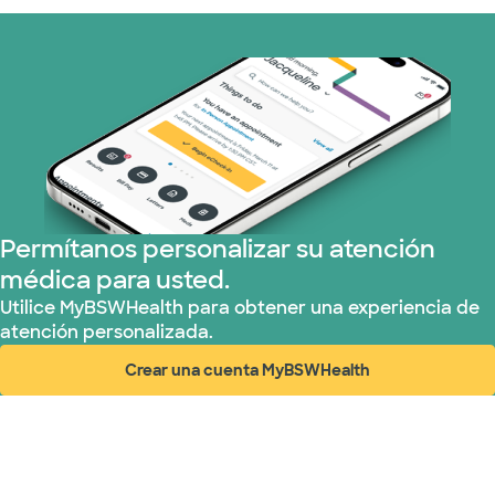
Permítanos personalizar su atención
médica para usted.
Utilice MyBSWHealth para obtener una experiencia de
atención personalizada.
Crear una cuenta MyBSWHealth
(abre en ventana nueva)