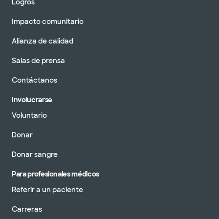
Logros
Impacto comunitario
Alianza de calidad
Salas de prensa
Contáctanos
Involucrarse
Voluntario
Donar
Donar sangre
Para profesionales médicos
Referir a un paciente
Carreras