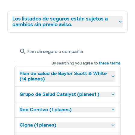
Los listados de seguros están sujetos a
cambios sin previo aviso.
Plan de seguro o compañía
By searching you agree to
these terms
Plan de salud de Baylor Scott & White
(14 planes)
Grupo de Salud Catalyst (planes1 )
Red Centivo (1 planes)
Cigna (1 planes)