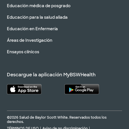
Educación médica de posgrado
Educación para la salud aliada
Educación en Enfermería
Áreas de Investigación
Ensayos clínicos
Descargue la aplicación MyBSWHealth
©2026 Salud de Baylor Scott White. Reservados todos los
derechos.
TÉRMINOS DE USO
Aviso de no discriminación