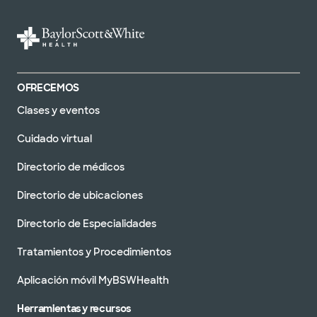
OFRECEMOS
Clases y eventos
Cuidado virtual
Directorio de médicos
Directorio de ubicaciones
Directorio de Especialidades
Tratamientos y Procedimientos
Aplicación móvil MyBSWHealth
Herramientas y recursos