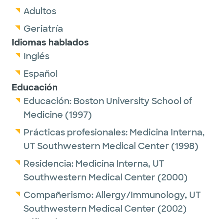
Adultos
Geriatría
Idiomas hablados
Inglés
Español
Educación
Educación:
Boston University School of
Medicine
(1997)
Prácticas profesionales:
Medicina Interna,
UT Southwestern Medical Center
(1998)
Residencia:
Medicina Interna,
UT
Southwestern Medical Center
(2000)
Compañerismo:
Allergy/Immunology,
UT
Southwestern Medical Center
(2002)