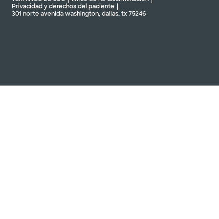
Privacidad y derechos del paciente
301 norte avenida washington, dallas, tx 75246