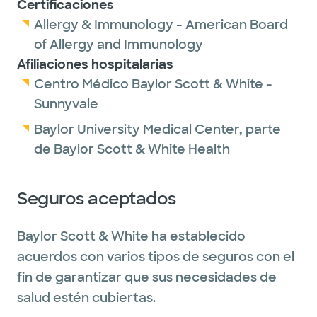
Certificaciones
Allergy & Immunology - American Board
of Allergy and Immunology
Afiliaciones hospitalarias
Centro Médico Baylor Scott & White -
Sunnyvale
Baylor University Medical Center, parte
de Baylor Scott & White Health
Seguros aceptados
Baylor Scott & White ha establecido
acuerdos con varios tipos de seguros con el
fin de garantizar que sus necesidades de
salud estén cubiertas.