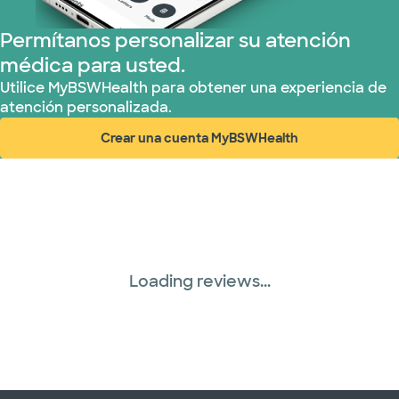
Permítanos personalizar su atención
médica para usted.
Utilice MyBSWHealth para obtener una experiencia de
atención personalizada.
Crear una cuenta MyBSWHealth
(abre en ventana nueva)
Loading reviews...