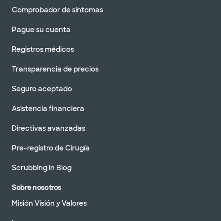
Comprobador de síntomas
Pague su cuenta
Registros médicos
Transparencia de precios
Seguro aceptado
Asistencia financiera
Directivas avanzadas
Pre-registro de Cirugía
Scrubbing in Blog
Sobre nosotros
Misión Visión y Valores