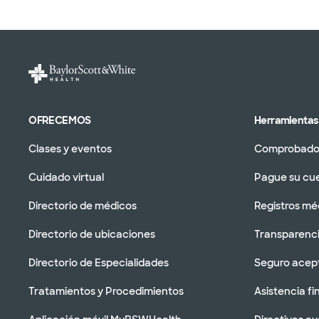
OFRECEMOS
Herramientas 
Clases y eventos
Comprobador
Cuidado virtual
Pague su cu
Directorio de médicos
Registros mé
Directorio de ubicaciones
Transparenci
Directorio de Especialidades
Seguro acep
Tratamientos y Procedimientos
Asistencia fi