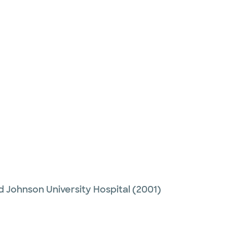
 Johnson University Hospital
(2001)