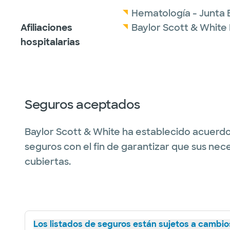
Hematología - Junta 
Afiliaciones
Baylor Scott & White 
hospitalarias
Seguros aceptados
Baylor Scott & White ha establecido acuerdo
seguros con el fin de garantizar que sus nec
cubiertas.
Los listados de seguros están sujetos a cambios