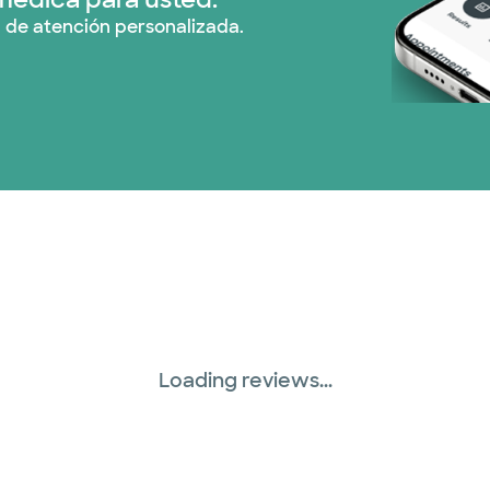
 de atención personalizada.
Loading reviews...