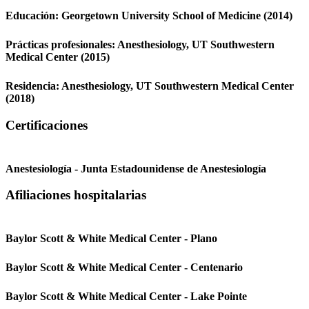
Educación:
Georgetown University School of Medicine
(2014)
Prácticas profesionales:
Anesthesiology,
UT Southwestern
Medical Center
(2015)
Residencia:
Anesthesiology,
UT Southwestern Medical Center
(2018)
Certificaciones
Anestesiología - Junta Estadounidense de Anestesiología
Afiliaciones hospitalarias
Baylor Scott & White Medical Center - Plano
Baylor Scott & White Medical Center - Centenario
Baylor Scott & White Medical Center - Lake Pointe