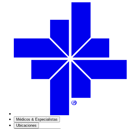
Médicos & Especialistas
Ubicaciones