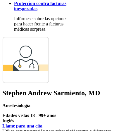
Protección contra facturas
inesperadas
Infórmese sobre las opciones
para hacer frente a facturas
médicas sorpresa.
Stephen Andrew Sarmiento, MD
Anestesiología
Edades vistas 18 - 99+ años
Inglés
Llame para una cita