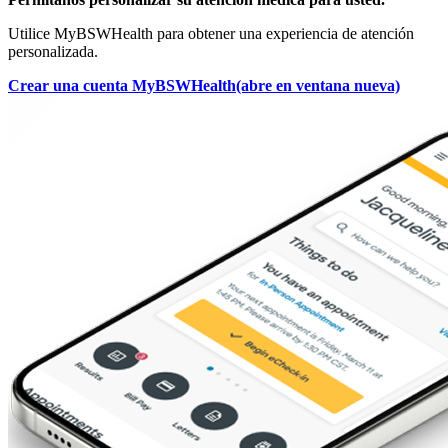
Utilice MyBSWHealth para obtener una experiencia de atención
personalizada.
Crear una cuenta MyBSWHealth
(abre en ventana nueva)