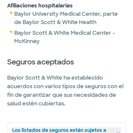
Afiliaciones hospitalarias
Baylor University Medical Center, parte
de Baylor Scott & White Health
Baylor Scott & White Medical Center -
McKinney
Seguros aceptados
Baylor Scott & White ha establecido
acuerdos con varios tipos de seguros con el
fin de garantizar que sus necesidades de
salud estén cubiertas.
Los listados de seguros están sujetos a