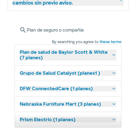
cambios sin previo aviso.
Plan de seguro o compañía
By searching you agree to
these terms
Plan de salud de Baylor Scott & White
(7 planes)
Grupo de Salud Catalyst (planes1 )
DFW ConnectedCare (1 planes)
Nebraska Furniture Mart (3 planes)
Prism Electric (1 planes)