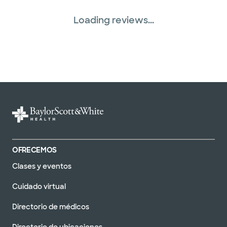
Loading reviews...
OFRECEMOS
Clases y eventos
Cuidado virtual
Directorio de médicos