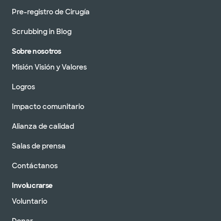
Pre-registro de Cirugía
Scrubbing in Blog
Sobre nosotros
Misión Visión y Valores
Logros
Impacto comunitario
Alianza de calidad
Salas de prensa
Contáctanos
Involucrarse
Voluntario