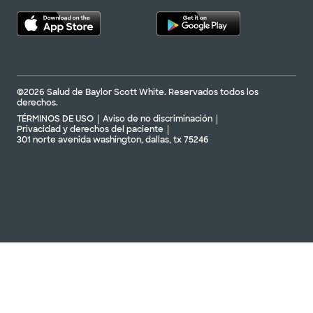
©2026 Salud de Baylor Scott White. Reservados todos los
derechos.
TÉRMINOS DE USO
Aviso de no discriminación
Privacidad y derechos del paciente
301 norte avenida washington, dallas, tx 75246