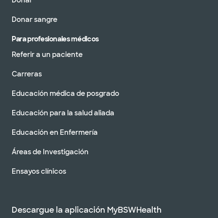
Donar
Donar sangre
Para profesionales médicos
Referir a un paciente
Carreras
Educación médica de posgrado
Educación para la salud aliada
Educación en Enfermería
Áreas de Investigación
Ensayos clínicos
Descargue la aplicación MyBSWHealth