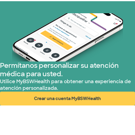
Permítanos personalizar su atención
médica para usted.
Utilice MyBSWHealth para obtener una experiencia de
atención personalizada.
Crear una cuenta MyBSWHealth
(abre en ventana nueva)