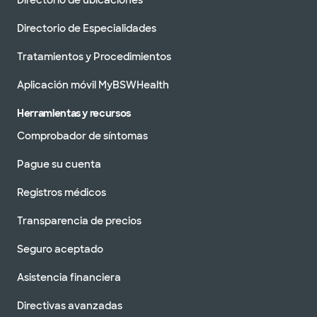
Directorio de ubicaciones
Directorio de Especialidades
Tratamientos y Procedimientos
Aplicación móvil MyBSWHealth
Herramientas y recursos
Comprobador de síntomas
Pague su cuenta
Registros médicos
Transparencia de precios
Seguro aceptado
Asistencia financiera
Directivas avanzadas