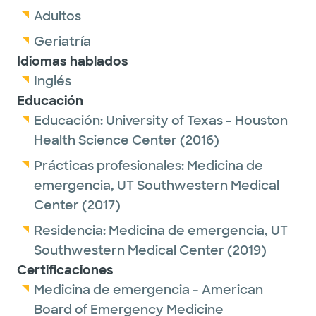
Adultos
Geriatría
Idiomas hablados
Inglés
Educación
Educación:
University of Texas - Houston
Health Science Center
(2016)
Prácticas profesionales:
Medicina de
emergencia,
UT Southwestern Medical
Center
(2017)
Residencia:
Medicina de emergencia,
UT
Southwestern Medical Center
(2019)
Certificaciones
Medicina de emergencia - American
Board of Emergency Medicine