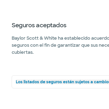
Seguros aceptados
Baylor Scott & White ha establecido acuerdo
seguros con el fin de garantizar que sus nec
cubiertas.
Los listados de seguros están sujetos a cambios