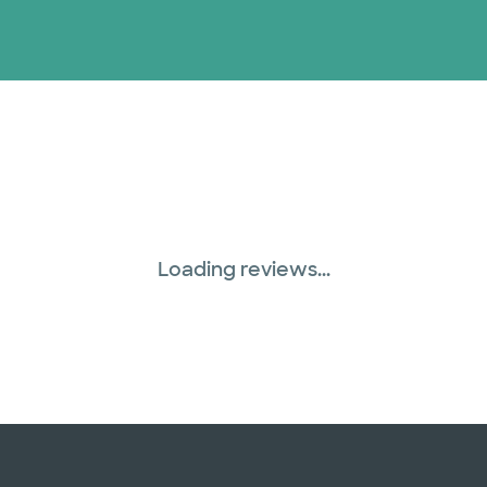
Loading reviews...