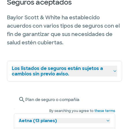
Seguros aceptados
Baylor Scott & White ha establecido
acuerdos con varios tipos de seguros con el
fin de garantizar que sus necesidades de
salud estén cubiertas.
Los listados de seguros están sujetos a
cambios sin previo aviso.
Plan de seguro o compañía
By searching you agree to
these terms
Aetna (13 planes)