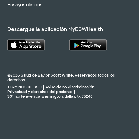
Ensayos clínicos
Descargue la aplicación MyBSWHealth
©2026 Salud de Baylor Scott White. Reservados todos los
derechos.
TÉRMINOS DE USO
Aviso de no discriminación
Privacidad y derechos del paciente
301 norte avenida washington, dallas, tx 75246