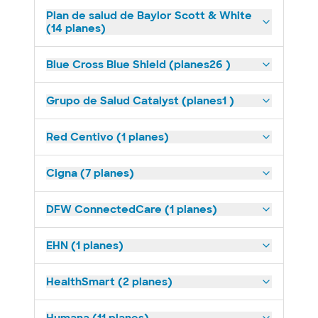
Plan de salud de Baylor Scott & White
(14 planes)
Blue Cross Blue Shield (planes26 )
Grupo de Salud Catalyst (planes1 )
Red Centivo (1 planes)
Cigna (7 planes)
DFW ConnectedCare (1 planes)
EHN (1 planes)
HealthSmart (2 planes)