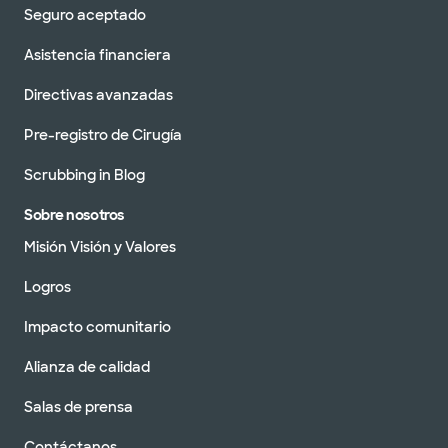
Seguro aceptado
Asistencia financiera
Directivas avanzadas
Pre-registro de Cirugía
Scrubbing in Blog
Sobre nosotros
Misión Visión y Valores
Logros
Impacto comunitario
Alianza de calidad
Salas de prensa
Contáctanos