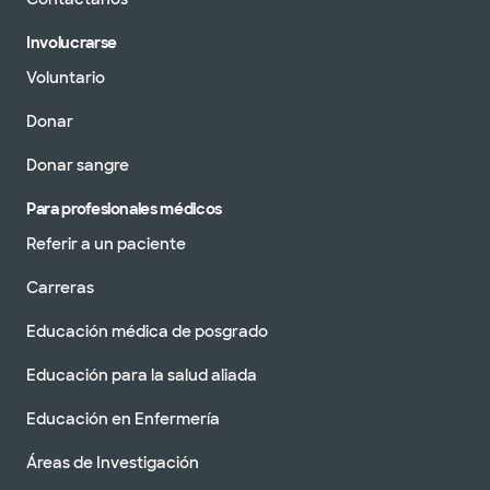
Involucrarse
Voluntario
Donar
Donar sangre
Para profesionales médicos
Referir a un paciente
Carreras
Educación médica de posgrado
Educación para la salud aliada
Educación en Enfermería
Áreas de Investigación