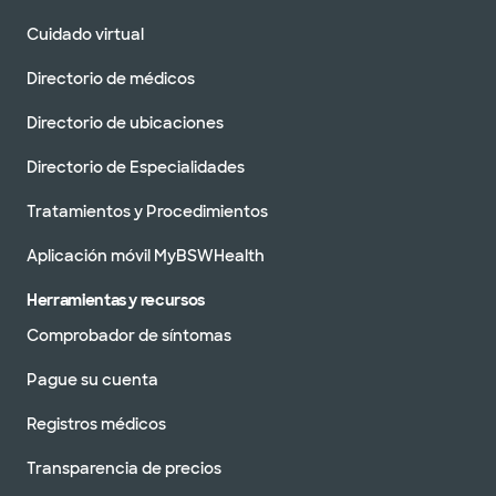
Cuidado virtual
Directorio de médicos
Directorio de ubicaciones
Directorio de Especialidades
Tratamientos y Procedimientos
Aplicación móvil MyBSWHealth
Herramientas y recursos
Comprobador de síntomas
Pague su cuenta
Registros médicos
Transparencia de precios