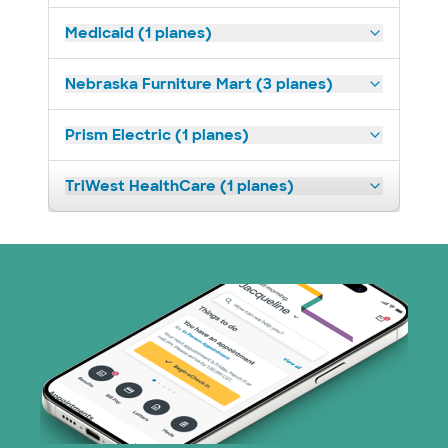
Medicaid (1 planes)
Nebraska Furniture Mart (3 planes)
Prism Electric (1 planes)
TriWest HealthCare (1 planes)