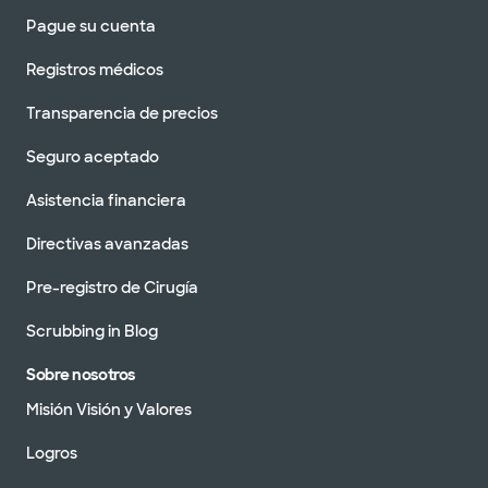
Pague su cuenta
Registros médicos
Transparencia de precios
Seguro aceptado
Asistencia financiera
Directivas avanzadas
Pre-registro de Cirugía
Scrubbing in Blog
Sobre nosotros
Misión Visión y Valores
Logros