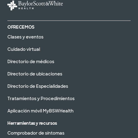
OFRECEMOS
Clases y eventos
Cuidado virtual
Directorio de médicos
Directorio de ubicaciones
Directorio de Especialidades
Tratamientos y Procedimientos
Aplicación móvil MyBSWHealth
Herramientas y recursos
Comprobador de síntomas