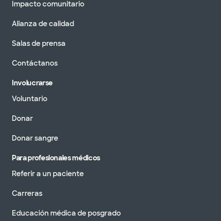
Impacto comunitario
Alianza de calidad
Salas de prensa
Contáctanos
Involucrarse
Voluntario
Donar
Donar sangre
Para profesionales médicos
Referir a un paciente
Carreras
Educación médica de posgrado