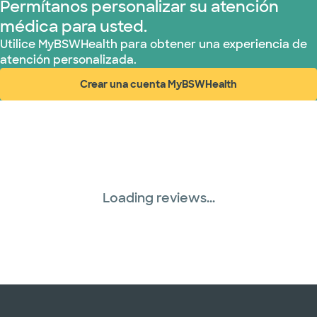
Permítanos personalizar su atención
médica para usted.
Utilice MyBSWHealth para obtener una experiencia de
atención personalizada.
Crear una cuenta MyBSWHealth
(abre en ventana nueva)
Loading reviews...