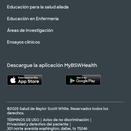
Educación para la salud aliada
Educación en Enfermería
Áreas de Investigación
Ensayos clínicos
Descargue la aplicación MyBSWHealth
©2026 Salud de Baylor Scott White. Reservados todos los
derechos.
TÉRMINOS DE USO
Aviso de no discriminación
Privacidad y derechos del paciente
301 norte avenida washington, dallas, tx 75246