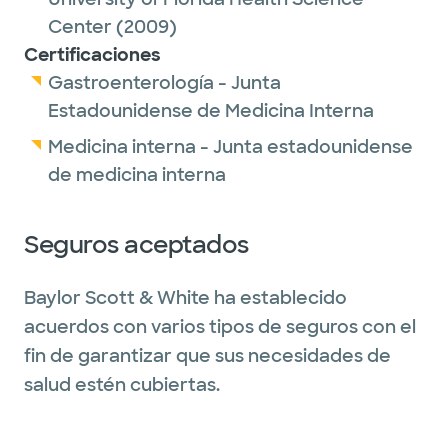
Center
(2009)
Certificaciones
Gastroenterología - Junta
Estadounidense de Medicina Interna
Medicina interna - Junta estadounidense
de medicina interna
Seguros aceptados
Baylor Scott & White ha establecido
acuerdos con varios tipos de seguros con el
fin de garantizar que sus necesidades de
salud estén cubiertas.