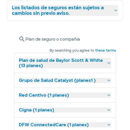
Los listados de seguros están sujetos a
cambios sin previo aviso.
Plan de seguro o compañía
By searching you agree to
these terms
Plan de salud de Baylor Scott & White
(13 planes)
Grupo de Salud Catalyst (planes1 )
Red Centivo (1 planes)
Cigna (1 planes)
DFW ConnectedCare (1 planes)