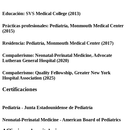
Educación:
SVS Medical College
(2013)
Prácticas profesionales:
Pediatría,
Monmouth Medical Center
(2015)
Residencia:
Pediatría,
Monmouth Medical Center
(2017)
Compañerismo:
Neonatal-Perinatal Medicine,
Advocate
Lutheran General Hospital
(2020)
Compañerismo:
Quality Fellowship,
Greater New York
Hospital Association
(2025)
Certificaciones
Pediatría - Junta Estadounidense de Pediatría
Neonatal-Perinatal Medicine - American Board of Pediatrics