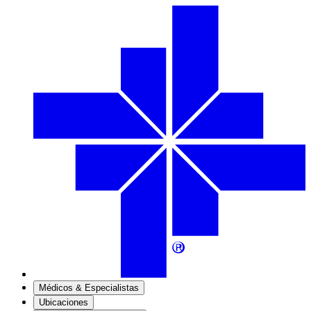
Médicos & Especialistas
Ubicaciones