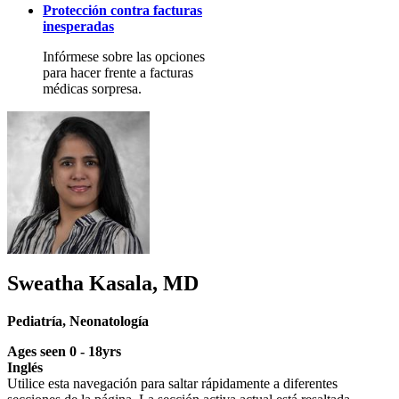
Protección contra facturas
inesperadas
Infórmese sobre las opciones
para hacer frente a facturas
médicas sorpresa.
Sweatha Kasala, MD
Pediatría
,
Neonatología
Ages seen 0 - 18yrs
Inglés
Utilice esta navegación para saltar rápidamente a diferentes