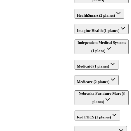
HealthSmart (2 planes)
Imagine Health (1 planes)
Independent Medical Systems
(1 plans)
Medicaid (1 planes)
Medicare (2 planes)
Nebraska Furniture Mart (3
planes)
Red PHCS (1 planes)