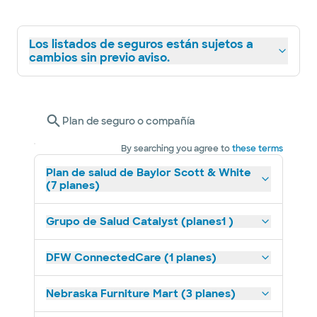
Los listados de seguros están sujetos a
cambios sin previo aviso.
Plan de seguro o compañía
By searching you agree to
these terms
Plan de salud de Baylor Scott & White
(7 planes)
Grupo de Salud Catalyst (planes1 )
DFW ConnectedCare (1 planes)
Nebraska Furniture Mart (3 planes)