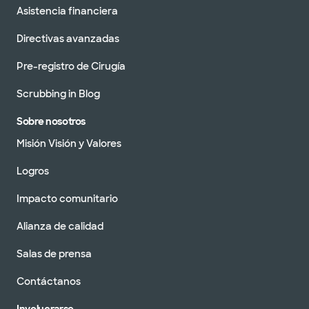
Asistencia financiera
Directivas avanzadas
Pre-registro de Cirugía
Scrubbing in Blog
Sobre nosotros
Misión Visión y Valores
Logros
Impacto comunitario
Alianza de calidad
Salas de prensa
Contáctanos