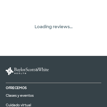
Loading reviews...
OFRECEMOS
Clases y eventos
Cuidado virtual