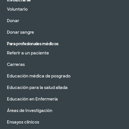
Involucrarse
Voluntario
Donar
Donar sangre
Para profesionales médicos
Referir a un paciente
Carreras
Educación médica de posgrado
Educación para la salud aliada
Educación en Enfermería
Áreas de Investigación
Ensayos clínicos