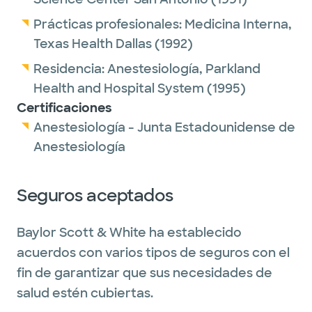
Prácticas profesionales:
Medicina Interna,
Texas Health Dallas
(1992)
Residencia:
Anestesiología,
Parkland
Health and Hospital System
(1995)
Certificaciones
Anestesiología - Junta Estadounidense de
Anestesiología
Seguros aceptados
Baylor Scott & White ha establecido
acuerdos con varios tipos de seguros con el
fin de garantizar que sus necesidades de
salud estén cubiertas.