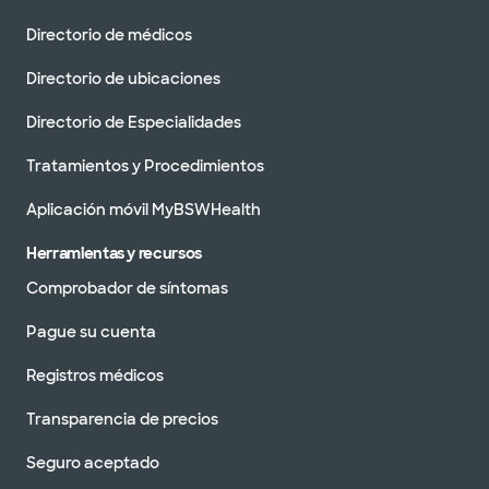
Directorio de médicos
Directorio de ubicaciones
Directorio de Especialidades
Tratamientos y Procedimientos
Aplicación móvil MyBSWHealth
Herramientas y recursos
Comprobador de síntomas
Pague su cuenta
Registros médicos
Transparencia de precios
Seguro aceptado