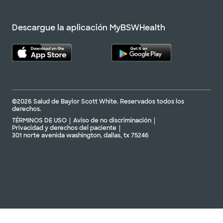
Descargue la aplicación MyBSWHealth
©2026 Salud de Baylor Scott White. Reservados todos los
derechos.
TÉRMINOS DE USO
Aviso de no discriminación
Privacidad y derechos del paciente
301 norte avenida washington, dallas, tx 75246