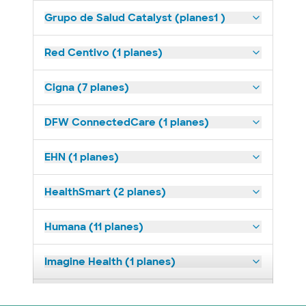
Grupo de Salud Catalyst (planes1 )
Red Centivo (1 planes)
Cigna (7 planes)
DFW ConnectedCare (1 planes)
EHN (1 planes)
HealthSmart (2 planes)
Humana (11 planes)
Imagine Health (1 planes)
Medicaid (2 planes)