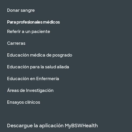
Donar sangre
Para profesionales médicos
Referir a un paciente
Carreras
Educación médica de posgrado
Educación para la salud aliada
Educación en Enfermería
Áreas de Investigación
Ensayos clínicos
Descargue la aplicación MyBSWHealth