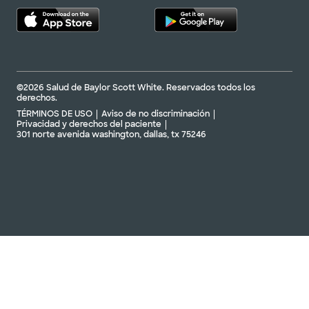
©2026 Salud de Baylor Scott White. Reservados todos los
derechos.
TÉRMINOS DE USO
Aviso de no discriminación
Privacidad y derechos del paciente
301 norte avenida washington, dallas, tx 75246