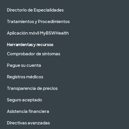
Directorio de Especialidades
Tratamientos y Procedimientos
Aplicación móvil MyBSWHealth
Herramientas y recursos
Comprobador de síntomas
Pague su cuenta
Registros médicos
Transparencia de precios
Seguro aceptado
Asistencia financiera
Directivas avanzadas