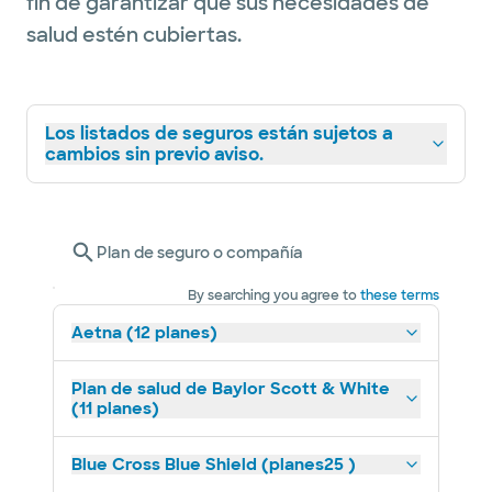
fin de garantizar que sus necesidades de
salud estén cubiertas.
Los listados de seguros están sujetos a
cambios sin previo aviso.
Plan de seguro o compañía
By searching you agree to
these terms
Aetna (12 planes)
Plan de salud de Baylor Scott & White
(11 planes)
Blue Cross Blue Shield (planes25 )