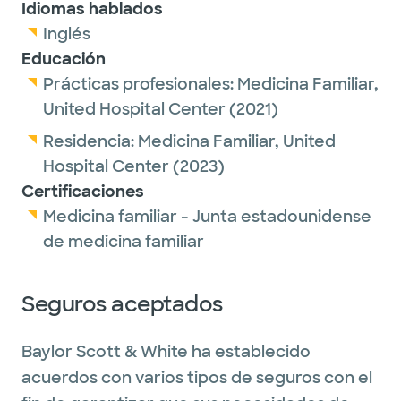
Idiomas hablados
Inglés
Educación
Prácticas profesionales:
Medicina Familiar,
United Hospital Center
(2021)
Residencia:
Medicina Familiar,
United
Hospital Center
(2023)
Certificaciones
Medicina familiar - Junta estadounidense
de medicina familiar
Seguros aceptados
Baylor Scott & White ha establecido
acuerdos con varios tipos de seguros con el