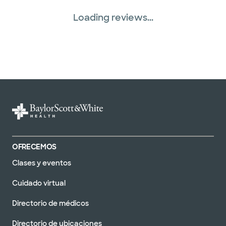
Loading reviews...
OFRECEMOS
Clases y eventos
Cuidado virtual
Directorio de médicos
Directorio de ubicaciones