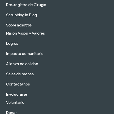
Pre-registro de Cirugía
Scrubbing in Blog
Sobre nosotros
Misión Visión y Valores
Logros
Impacto comunitario
Alianza de calidad
Salas de prensa
Contáctanos
Involucrarse
Voluntario
Donar