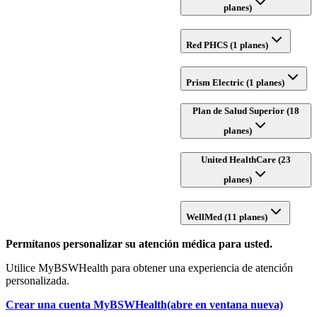
planes)
Red PHCS (1 planes)
Prism Electric (1 planes)
Plan de Salud Superior (18
planes)
United HealthCare (23
planes)
WellMed (11 planes)
Permítanos personalizar su atención médica para usted.
Utilice MyBSWHealth para obtener una experiencia de atención
personalizada.
Crear una cuenta MyBSWHealth
(abre en ventana nueva)