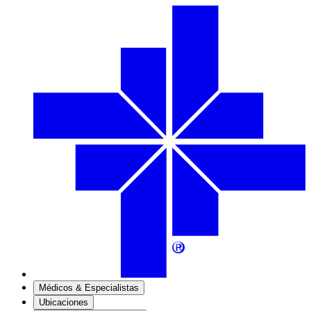
Médicos & Especialistas
Ubicaciones