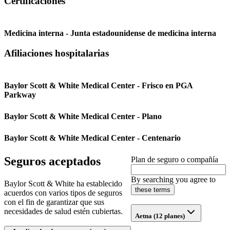
Certificaciones
Medicina interna - Junta estadounidense de medicina interna
Afiliaciones hospitalarias
Baylor Scott & White Medical Center - Frisco en PGA
Parkway
Baylor Scott & White Medical Center - Plano
Baylor Scott & White Medical Center - Centenario
Seguros aceptados
Plan de seguro o compañía
By searching you agree to
Baylor Scott & White ha establecido
these terms
acuerdos con varios tipos de seguros
con el fin de garantizar que sus
necesidades de salud estén cubiertas.
Aetna (12 planes)