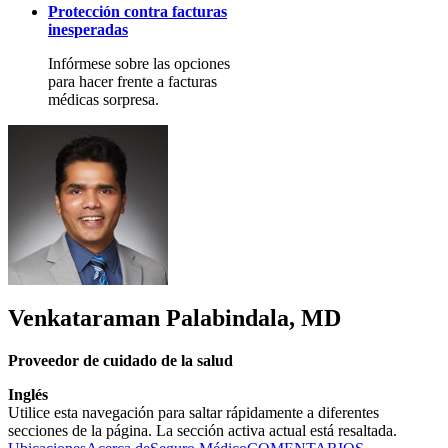
Protección contra facturas
inesperadas
Infórmese sobre las opciones
para hacer frente a facturas
médicas sorpresa.
Venkataraman Palabindala, MD
Proveedor de cuidado de la salud
Inglés
Utilice esta navegación para saltar rápidamente a diferentes
secciones de la página. La sección activa actual está resaltada.