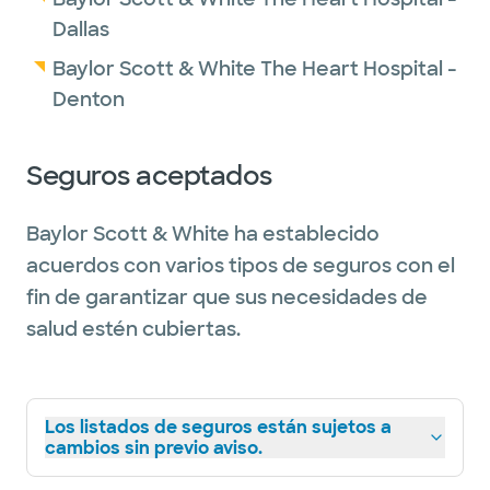
Dallas
Baylor Scott & White The Heart Hospital -
Denton
Seguros aceptados
Baylor Scott & White ha establecido
acuerdos con varios tipos de seguros con el
fin de garantizar que sus necesidades de
salud estén cubiertas.
Los listados de seguros están sujetos a
cambios sin previo aviso.