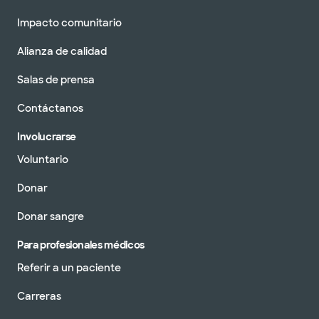
Impacto comunitario
Alianza de calidad
Salas de prensa
Contáctanos
Involucrarse
Voluntario
Donar
Donar sangre
Para profesionales médicos
Referir a un paciente
Carreras