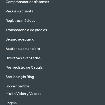
Comprobador de síntomas
Pague su cuenta
Registros médicos
Transparencia de precios
Seguro aceptado
Asistencia financiera
Directivas avanzadas
Pre-registro de Cirugía
Scrubbing in Blog
Sobre nosotros
Misión Visión y Valores
Logros