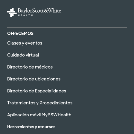
OFRECEMOS
Clases y eventos
Cuidado virtual
Directorio de médicos
Directorio de ubicaciones
Directorio de Especialidades
Tratamientos y Procedimientos
Aplicación móvil MyBSWHealth
Herramientas y recursos