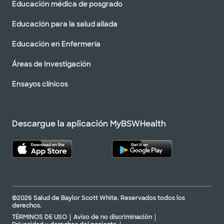
Educación médica de posgrado
Educación para la salud aliada
Educación en Enfermería
Áreas de Investigación
Ensayos clínicos
Descargue la aplicación MyBSWHealth
©2026 Salud de Baylor Scott White. Reservados todos los
derechos.
TÉRMINOS DE USO
Aviso de no discriminación