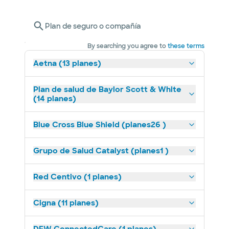
Plan de seguro o compañía
By searching you agree to
these terms
Aetna (13 planes)
Plan de salud de Baylor Scott & White
(14 planes)
Blue Cross Blue Shield (planes26 )
Grupo de Salud Catalyst (planes1 )
Red Centivo (1 planes)
Cigna (11 planes)