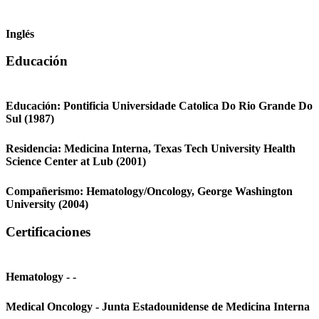
Inglés
Educación
Educación:
Pontificia Universidade Catolica Do Rio Grande Do
Sul
(1987)
Residencia:
Medicina Interna,
Texas Tech University Health
Science Center at Lub
(2001)
Compañerismo:
Hematology/Oncology,
George Washington
University
(2004)
Certificaciones
Hematology - -
Medical Oncology - Junta Estadounidense de Medicina Interna