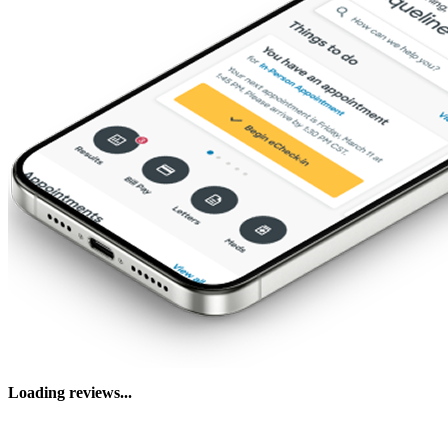
Loading reviews...