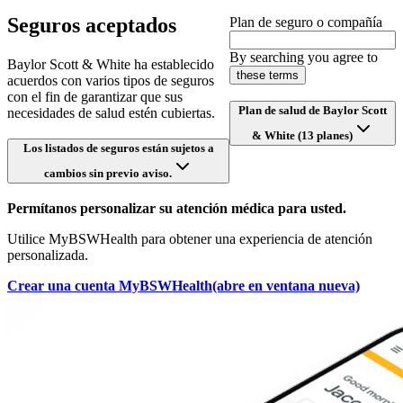
Seguros aceptados
Plan de seguro o compañía
By searching you agree to
Baylor Scott & White ha establecido
these terms
acuerdos con varios tipos de seguros
con el fin de garantizar que sus
Plan de salud de Baylor Scott
necesidades de salud estén cubiertas.
& White (13 planes)
Los listados de seguros están sujetos a
cambios sin previo aviso.
Permítanos personalizar su atención médica para usted.
Utilice MyBSWHealth para obtener una experiencia de atención
personalizada.
Crear una cuenta MyBSWHealth
(abre en ventana nueva)