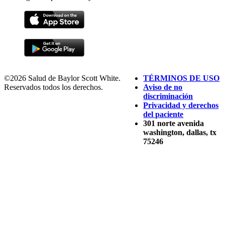
©2026 Salud de Baylor Scott White.
TÉRMINOS DE USO
Reservados todos los derechos.
Aviso de no
discriminación
Privacidad y derechos
del paciente
301 norte avenida
washington, dallas, tx
75246