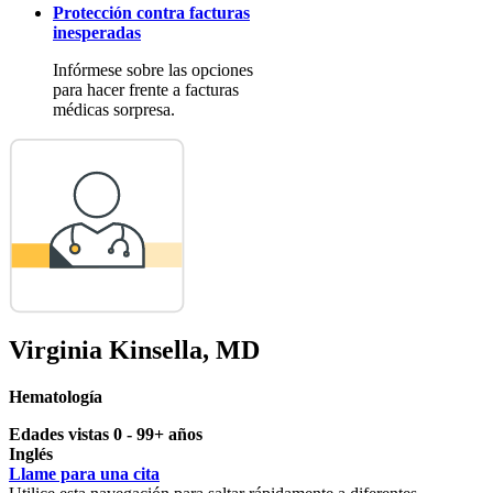
Protección contra facturas
inesperadas
Infórmese sobre las opciones
para hacer frente a facturas
médicas sorpresa.
Virginia Kinsella, MD
Hematología
Edades vistas 0 - 99+ años
Inglés
Llame para una cita