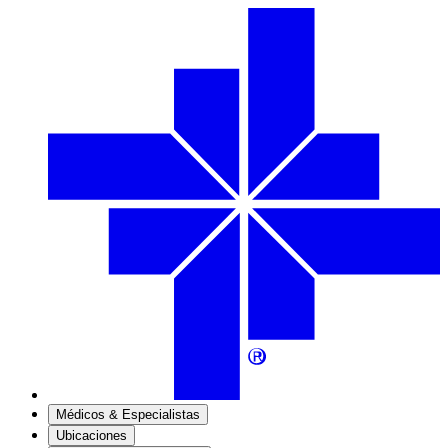
Médicos & Especialistas
Ubicaciones