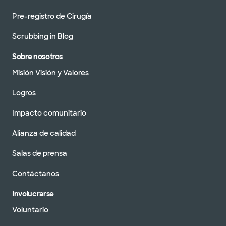
Pre-registro de Cirugía
Scrubbing in Blog
Sobre nosotros
Misión Visión y Valores
Logros
Impacto comunitario
Alianza de calidad
Salas de prensa
Contáctanos
Involucrarse
Voluntario