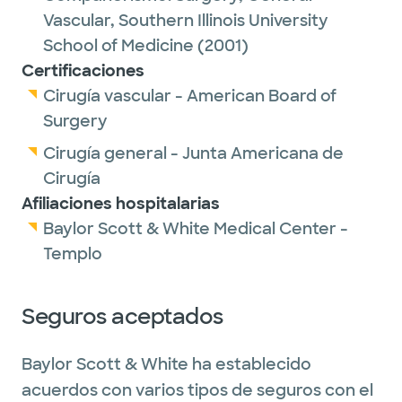
Vascular,
Southern Illinois University
School of Medicine
(2001)
Certificaciones
Cirugía vascular - American Board of
Surgery
Cirugía general - Junta Americana de
Cirugía
Afiliaciones hospitalarias
Baylor Scott & White Medical Center -
Templo
Seguros aceptados
Baylor Scott & White ha establecido
acuerdos con varios tipos de seguros con el