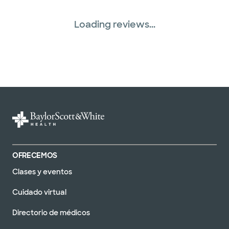
Loading reviews...
OFRECEMOS
Clases y eventos
Cuidado virtual
Directorio de médicos