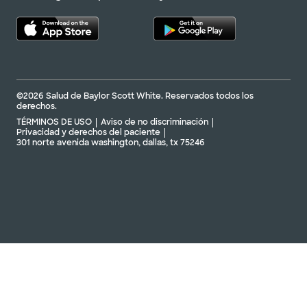
©2026 Salud de Baylor Scott White. Reservados todos los
derechos.
TÉRMINOS DE USO
Aviso de no discriminación
Privacidad y derechos del paciente
301 norte avenida washington, dallas, tx 75246