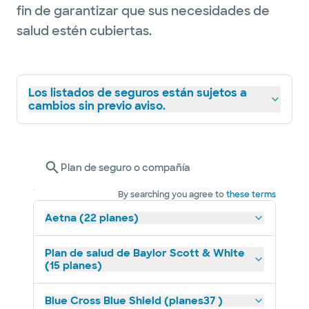
fin de garantizar que sus necesidades de
salud estén cubiertas.
Los listados de seguros están sujetos a
cambios sin previo aviso.
Plan de seguro o compañía
By searching you agree to
these terms
Aetna (22 planes)
Plan de salud de Baylor Scott & White
(15 planes)
Blue Cross Blue Shield (planes37 )