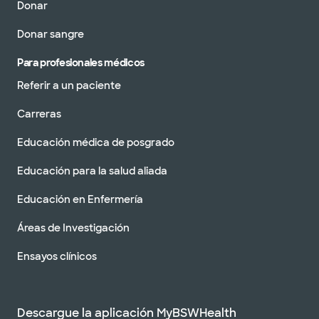
Donar
Donar sangre
Para profesionales médicos
Referir a un paciente
Carreras
Educación médica de posgrado
Educación para la salud aliada
Educación en Enfermería
Áreas de Investigación
Ensayos clínicos
Descargue la aplicación MyBSWHealth