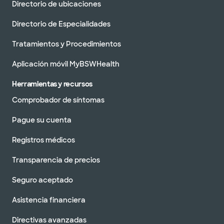
Directorio de ubicaciones
Directorio de Especialidades
Tratamientos y Procedimientos
Aplicación móvil MyBSWHealth
Herramientas y recursos
Comprobador de síntomas
Pague su cuenta
Registros médicos
Transparencia de precios
Seguro aceptado
Asistencia financiera
Directivas avanzadas