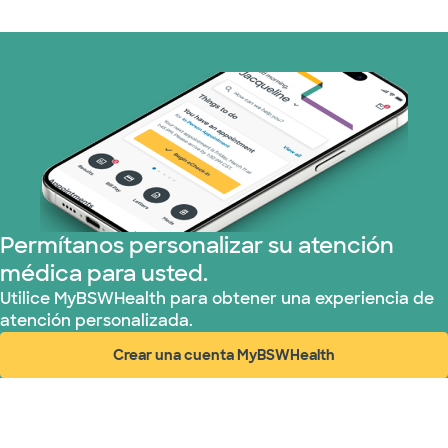
Permítanos personalizar su atención
médica para usted.
Utilice MyBSWHealth para obtener una experiencia de
atención personalizada.
Crear una cuenta MyBSWHealth
(abre en ventana nueva)