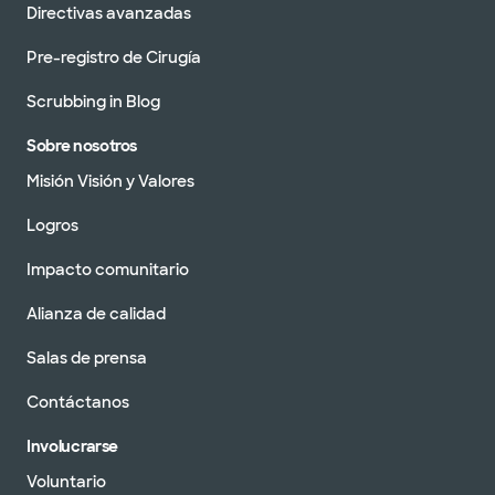
Directivas avanzadas
Pre-registro de Cirugía
Scrubbing in Blog
Sobre nosotros
Misión Visión y Valores
Logros
Impacto comunitario
Alianza de calidad
Salas de prensa
Contáctanos
Involucrarse
Voluntario