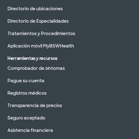
Directorio de ubicaciones
Directorio de Especialidades
Tratamientos y Procedimientos
Aplicación móvil MyBSWHealth
Herramientas y recursos
Comprobador de síntomas
Pague su cuenta
Registros médicos
Transparencia de precios
Seguro aceptado
Asistencia financiera