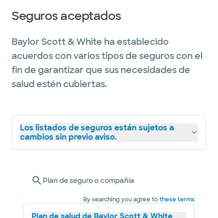
Seguros aceptados
Baylor Scott & White ha establecido
acuerdos con varios tipos de seguros con el
fin de garantizar que sus necesidades de
salud estén cubiertas.
Los listados de seguros están sujetos a
cambios sin previo aviso.
Plan de seguro o compañía
By searching you agree to
these terms
Plan de salud de Baylor Scott & White