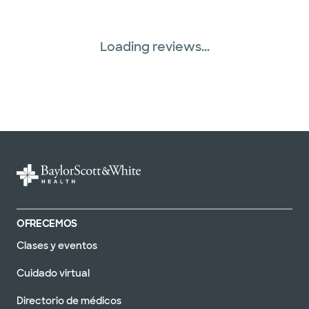
Loading reviews...
OFRECEMOS
Clases y eventos
Cuidado virtual
Directorio de médicos