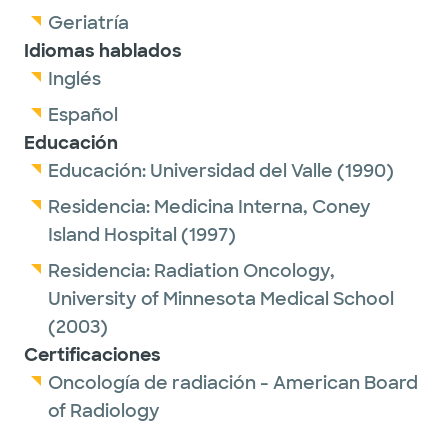
Geriatría
Idiomas hablados
Inglés
Español
Educación
Educación:
Universidad del Valle
(1990)
Residencia:
Medicina Interna,
Coney
Island Hospital
(1997)
Residencia:
Radiation Oncology,
University of Minnesota Medical School
(2003)
Certificaciones
Oncología de radiación - American Board
of Radiology