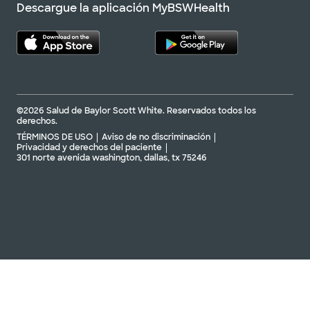
Descargue la aplicación MyBSWHealth
©2026 Salud de Baylor Scott White. Reservados todos los
derechos.
TÉRMINOS DE USO
Aviso de no discriminación
Privacidad y derechos del paciente
301 norte avenida washington, dallas, tx 75246