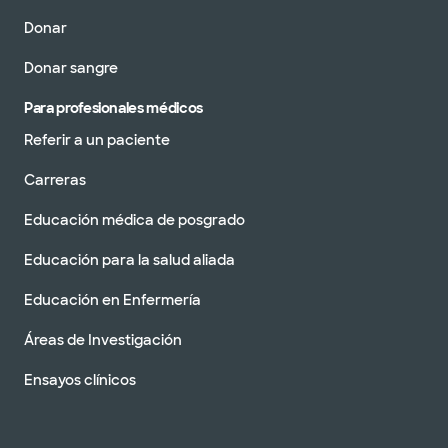
Donar
Donar sangre
Para profesionales médicos
Referir a un paciente
Carreras
Educación médica de posgrado
Educación para la salud aliada
Educación en Enfermería
Áreas de Investigación
Ensayos clínicos