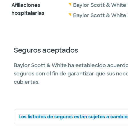
Afiliaciones
Baylor Scott & White 
hospitalarias
Baylor Scott & White
Seguros aceptados
Baylor Scott & White ha establecido acuerdo
seguros con el fin de garantizar que sus nec
cubiertas.
Los listados de seguros están sujetos a cambios