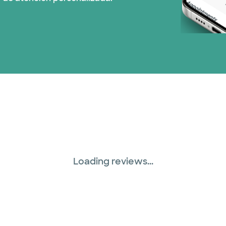
Loading reviews...