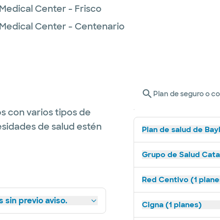
Medical Center - Frisco
 Medical Center - Centenario
Plan de seguro o c
s con varios tipos de
esidades de salud estén
Plan de salud de Bay
Grupo de Salud Catal
Red Centivo (1 plane
 sin previo aviso.
Cigna (1 planes)