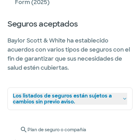
Form
(2025)
Seguros aceptados
Baylor Scott & White ha establecido
acuerdos con varios tipos de seguros con el
fin de garantizar que sus necesidades de
salud estén cubiertas.
Los listados de seguros están sujetos a
cambios sin previo aviso.
Plan de seguro o compañía