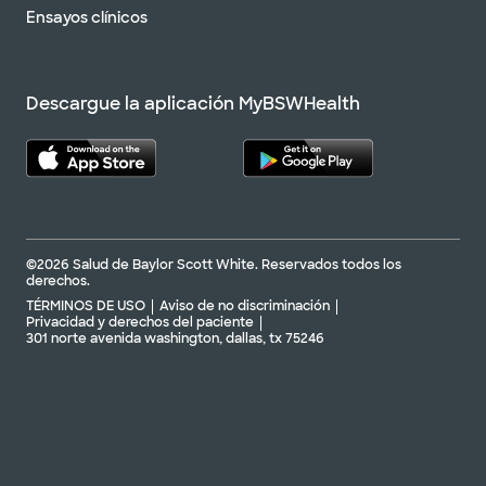
Ensayos clínicos
Descargue la aplicación MyBSWHealth
©2026 Salud de Baylor Scott White. Reservados todos los
derechos.
TÉRMINOS DE USO
Aviso de no discriminación
Privacidad y derechos del paciente
301 norte avenida washington, dallas, tx 75246