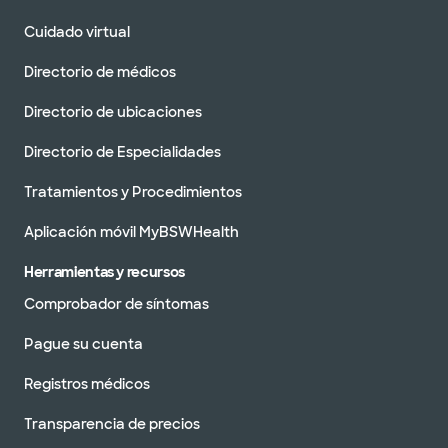
Cuidado virtual
Directorio de médicos
Directorio de ubicaciones
Directorio de Especialidades
Tratamientos y Procedimientos
Aplicación móvil MyBSWHealth
Herramientas y recursos
Comprobador de síntomas
Pague su cuenta
Registros médicos
Transparencia de precios