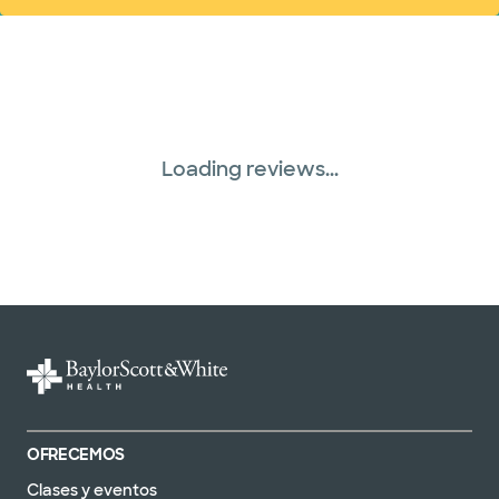
Loading reviews...
OFRECEMOS
Clases y eventos