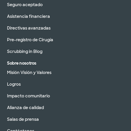
Seguro aceptado
Asistencia financiera
Directivas avanzadas
Pre-registro de Cirugía
Scrubbing in Blog
Sobre nosotros
Misión Visión y Valores
Logros
Impacto comunitario
Alianza de calidad
Salas de prensa