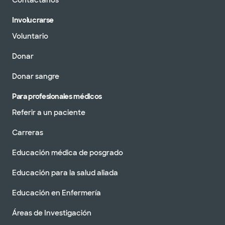
Contáctanos
Involucrarse
Voluntario
Donar
Donar sangre
Para profesionales médicos
Referir a un paciente
Carreras
Educación médica de posgrado
Educación para la salud aliada
Educación en Enfermería
Áreas de Investigación