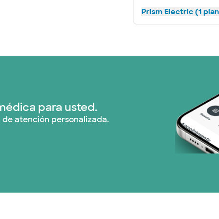
Prism Electric (1 pla
médica para usted.
 de atención personalizada.