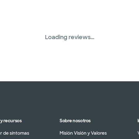
Loading reviews...
y recursos
Sobre nosotros
 de síntomas
Misión Visión y Valores