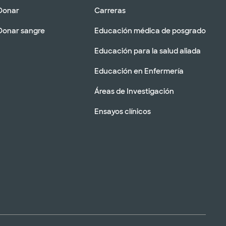
Donar
Carreras
Donar sangre
Educación médica de posgrado
Educación para la salud aliada
Educación en Enfermería
Áreas de Investigación
Ensayos clínicos