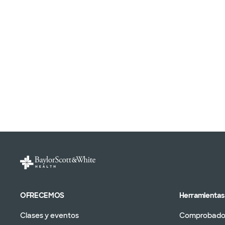
OFRECEMOS
Herramientas 
Clases y eventos
Comprobador