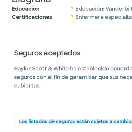
Educación
Educación:
Vanderbilt
Certificaciones
Enfermera especializ
Seguros aceptados
Baylor Scott & White ha establecido acuerdo
seguros con el fin de garantizar que sus nec
cubiertas.
Los listados de seguros están sujetos a cambios