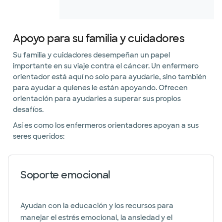
Apoyo para su familia y cuidadores
Su familia y cuidadores desempeñan un papel
importante en su viaje contra el cáncer. Un enfermero
orientador está aquí no solo para ayudarle, sino también
para ayudar a quienes le están apoyando. Ofrecen
orientación para ayudarles a superar sus propios
desafíos.
Así es como los enfermeros orientadores apoyan a sus
seres queridos:
Soporte emocional
Ayudan con la educación y los recursos para
manejar el estrés emocional, la ansiedad y el