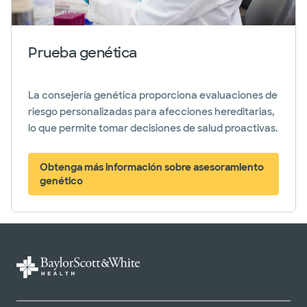
Prueba genética
La consejería genética proporciona evaluaciones de
riesgo personalizadas para afecciones hereditarias,
lo que permite tomar decisiones de salud proactivas.
Obtenga más información sobre asesoramiento
genético