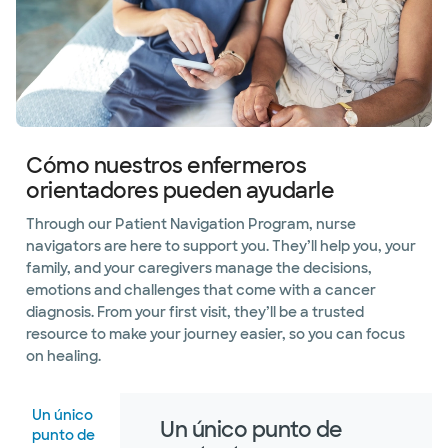
Cómo nuestros enfermeros
orientadores pueden ayudarle
Through our Patient Navigation Program, nurse
navigators are here to support you. They’ll help you, your
family, and your caregivers manage the decisions,
emotions and challenges that come with a cancer
diagnosis. From your first visit, they’ll be a trusted
resource to make your journey easier, so you can focus
on healing.
Un único
Un único punto de
punto de