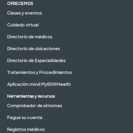
OFRECEMOS
Clases y eventos
Cuidado virtual
Directorio de médicos
Directorio de ubicaciones
Directorio de Especialidades
Tratamientos y Procedimientos
Aplicación móvil MyBSWHealth
Herramientas y recursos
Comprobador de síntomas
Pague su cuenta
Registros médicos