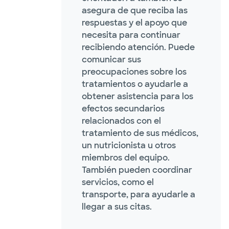
asegura de que reciba las
respuestas y el apoyo que
necesita para continuar
recibiendo atención. Puede
comunicar sus
preocupaciones sobre los
tratamientos o ayudarle a
obtener asistencia para los
efectos secundarios
relacionados con el
tratamiento de sus médicos,
un nutricionista u otros
miembros del equipo.
También pueden coordinar
servicios, como el
transporte, para ayudarle a
llegar a sus citas.