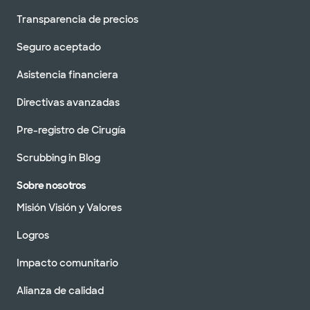
Transparencia de precios
Seguro aceptado
Asistencia financiera
Directivas avanzadas
Pre-registro de Cirugía
Scrubbing in Blog
Sobre nosotros
Misión Visión y Valores
Logros
Impacto comunitario
Alianza de calidad