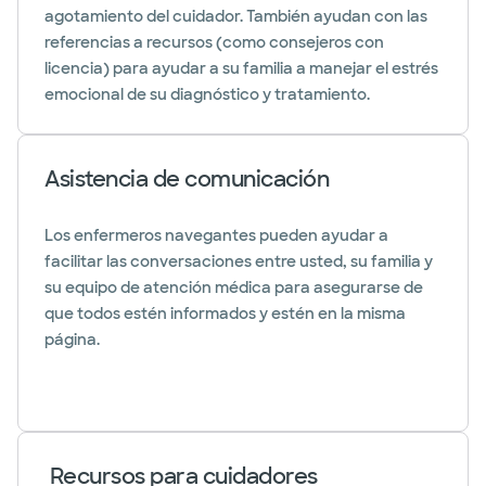
agotamiento del cuidador. También ayudan con las
referencias a recursos (como consejeros con
licencia) para ayudar a su familia a manejar el estrés
emocional de su diagnóstico y tratamiento.
Asistencia de comunicación
Los enfermeros navegantes pueden ayudar a
facilitar las conversaciones entre usted, su familia y
su equipo de atención médica para asegurarse de
que todos estén informados y estén en la misma
página.
Recursos para cuidadores