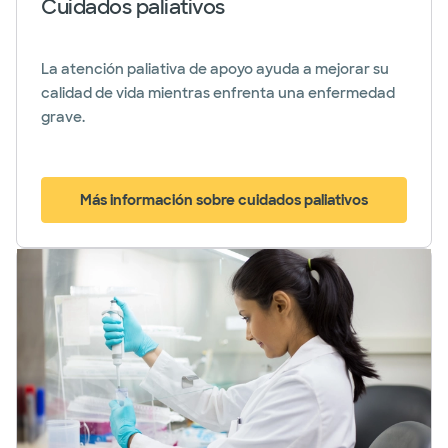
Cuidados paliativos
La atención paliativa de apoyo ayuda a mejorar su
calidad de vida mientras enfrenta una enfermedad
grave.
Más información sobre cuidados paliativos