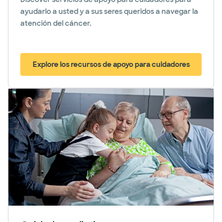
ayudarlo a usted y a sus seres queridos a navegar la
atención del cáncer.
Explore los recursos de apoyo para cuidadores