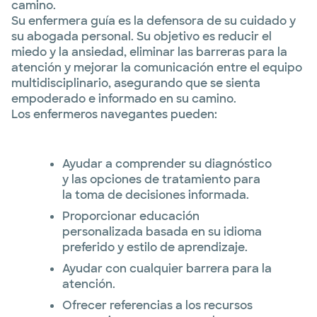
camino.
Su enfermera guía es la defensora de su cuidado y
su abogada personal. Su objetivo es reducir el
miedo y la ansiedad, eliminar las barreras para la
atención y mejorar la comunicación entre el equipo
multidisciplinario, asegurando que se sienta
empoderado e informado en su camino.
Los enfermeros navegantes pueden:
Ayudar a comprender su diagnóstico
y las opciones de tratamiento para
la toma de decisiones informada.
Proporcionar educación
personalizada basada en su idioma
preferido y estilo de aprendizaje.
Ayudar con cualquier barrera para la
atención.
Ofrecer referencias a los recursos