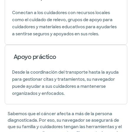
Conectan a los cuidadores con recursos locales
como el cuidado de relevo, grupos de apoyo para
cuidadores y materiales educativos para ayudarles
a sentirse seguros y apoyados en sus roles.
Apoyo práctico
Desde la coordinación del transporte hasta la ayuda
para gestionar citas y tratamientos, su navegador
puede ayudar a sus cuidadores a mantenerse
organizados y enfocados.
Sabemos que el cáncer afecta a más de la persona
diagnosticada. Por eso, su navegador se asegurará de
que su familia y cuidadores tengan las herramientas y el