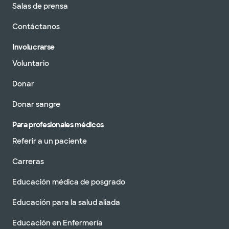
Salas de prensa
Contáctanos
Involucrarse
Voluntario
Donar
Donar sangre
Para profesionales médicos
Referir a un paciente
Carreras
Educación médica de posgrado
Educación para la salud aliada
Educación en Enfermería