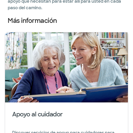
apoyo que necesitan para estar allí para usted en cada
paso del camino.
Más información
Apoyo al cuidador
Discover servicios de apoyo para cuidadores para