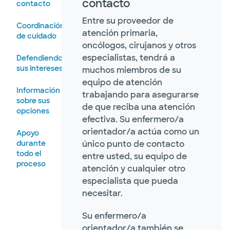
contacto
contacto
Entre su proveedor de
Coordinación
atención primaria,
de cuidado
oncólogos, cirujanos y otros
especialistas, tendrá a
Defendiendo
sus intereses
muchos miembros de su
equipo de atención
Información
trabajando para asegurarse
sobre sus
de que reciba una atención
opciones
efectiva. Su enfermero/a
orientador/a actúa como un
Apoyo
durante
único punto de contacto
todo el
entre usted, su equipo de
proceso
atención y cualquier otro
especialista que pueda
necesitar.
Su enfermero/a
orientador/a también se