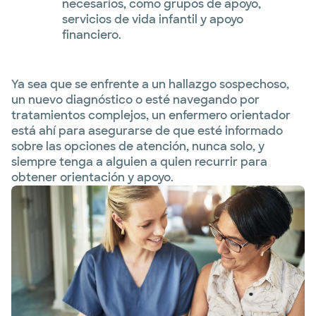
necesarios, como grupos de apoyo,
servicios de vida infantil y apoyo
financiero.
Ya sea que se enfrente a un hallazgo sospechoso,
un nuevo diagnóstico o esté navegando por
tratamientos complejos, un enfermero orientador
está ahí para asegurarse de que esté informado
sobre las opciones de atención, nunca solo, y
siempre tenga a alguien a quien recurrir para
obtener orientación y apoyo.