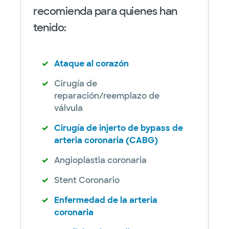
recomienda para quienes han
tenido:
Ataque al corazón
Cirugía de
reparación/reemplazo de
válvula
Cirugía de injerto de bypass de
arteria coronaria (CABG)
Angioplastia coronaria
Stent Coronario
Enfermedad de la arteria
coronaria