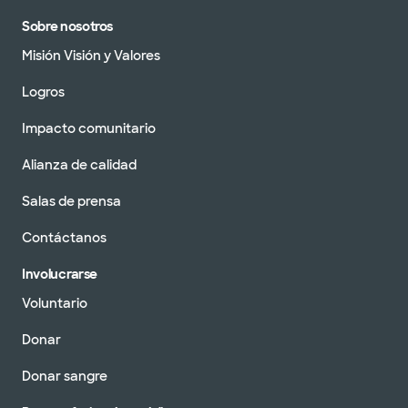
Sobre nosotros
Misión Visión y Valores
Logros
Impacto comunitario
Alianza de calidad
Salas de prensa
Contáctanos
Involucrarse
Voluntario
Donar
Donar sangre