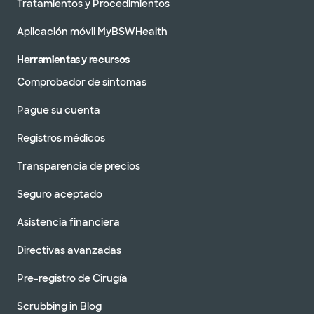
Tratamientos y Procedimientos
Aplicación móvil MyBSWHealth
Herramientas y recursos
Comprobador de síntomas
Pague su cuenta
Registros médicos
Transparencia de precios
Seguro aceptado
Asistencia financiera
Directivas avanzadas
Pre-registro de Cirugía
Scrubbing in Blog