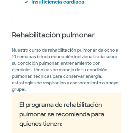
Insuficiencia cardiaca
Rehabilitación pulmonar
Nuestro curso de rehabilitación pulmonar de ocho a
10 semanas brinda educación individualizada sobre
su condición pulmonar, entrenamiento con
ejercicios, técnicas de manejo de su condición
pulmonar, técnicas para conservar energía,
estrategias de respiración y asesoramiento o apoyo
grupal.
El programa de rehabilitación
pulmonar se recomienda para
quienes tienen: