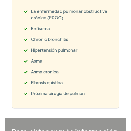
La enfermedad pulmonar obstructiva
crónica (EPOC)
Enfisema
Chronic bronchitis
Hipertensión pulmonar
Asma
Asma cronica
Fibrosis quística
Próxima cirugía de pulmón