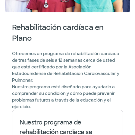
Rehabilitación cardíaca en
Plano
Ofrecemos un programa de rehabilitación cardíaca
de tres fases de seis a 12 semanas cerca de usted
que está certificado por la Asociación
Estadounidense de Rehabilitación Cardiovascular y
Pulmonar.
Nuestro programa está diseñado para ayudarlo a
comprender su condición y cómo puede prevenir
problemas futuros a través de la educación y el
ejercicio.
Nuestro programa de
rehabilitación cardíaca se