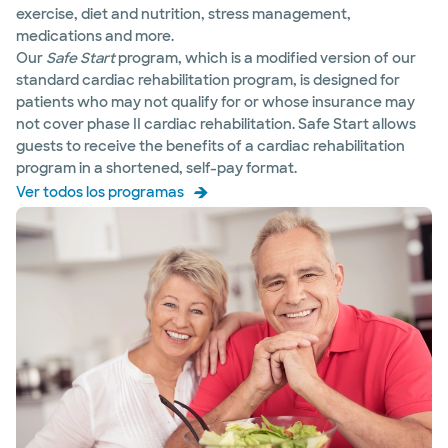
exercise, diet and nutrition, stress management,
medications and more.
Our
Safe Start
program, which is a modified version of our
standard cardiac rehabilitation program, is designed for
patients who may not qualify for or whose insurance may
not cover phase II cardiac rehabilitation. Safe Start allows
guests to receive the benefits of a cardiac rehabilitation
program in a shortened, self-pay format.
Ver todos los programas