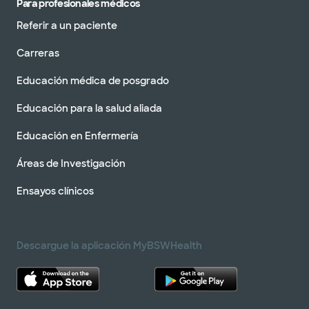
Para profesionales médicos
Referir a un paciente
Carreras
Educación médica de posgrado
Educación para la salud aliada
Educación en Enfermería
Áreas de Investigación
Ensayos clínicos
Descargue la aplicación MyBSWHealth