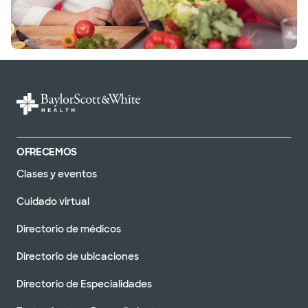
OFRECEMOS
Clases y eventos
Cuidado virtual
Directorio de médicos
Directorio de ubicaciones
Directorio de Especialidades